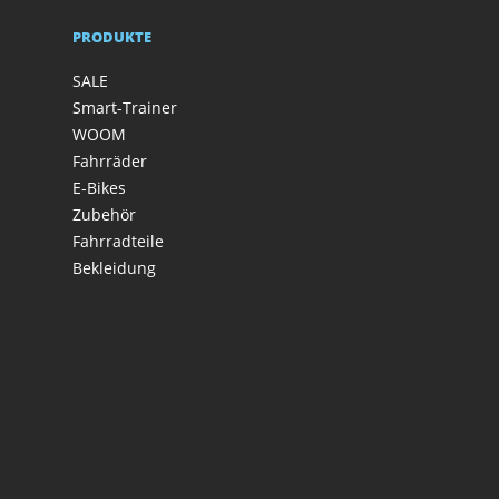
PRODUKTE
SALE
Smart-Trainer
WOOM
Fahrräder
E-Bikes
Zubehör
Fahrradteile
Bekleidung