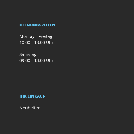
ÖFFNUNGSZEITEN
Montag - Freitag
10:00 - 18:00 Uhr
Samstag
09:00 - 13:00 Uhr
IHR EINKAUF
Neuheiten