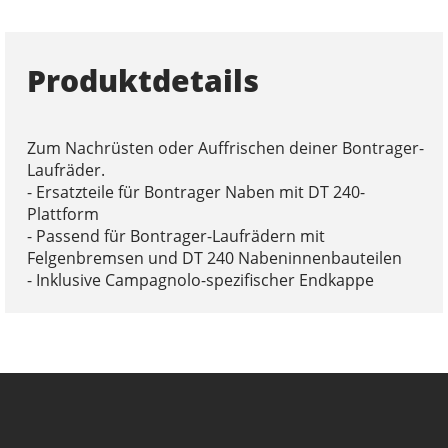
Produktdetails
Zum Nachrüsten oder Auffrischen deiner Bontrager-
Laufräder.
- Ersatzteile für Bontrager Naben mit DT 240-
Plattform
- Passend für Bontrager-Laufrädern mit
Felgenbremsen und DT 240 Nabeninnenbauteilen
- Inklusive Campagnolo-spezifischer Endkappe