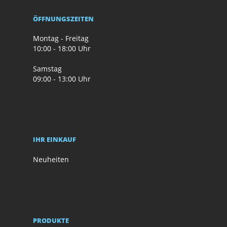
ÖFFNUNGSZEITEN
Montag - Freitag
10:00 - 18:00 Uhr
Samstag
09:00 - 13:00 Uhr
IHR EINKAUF
Neuheiten
PRODUKTE