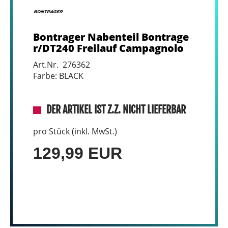
Bontrager Nabenteil Bontrage
r/DT240 Freilauf Campagnolo
Art.Nr. 276362
Farbe: BLACK
DER ARTIKEL IST Z.Z. NICHT LIEFERBAR
pro Stück (inkl. MwSt.)
129,99 EUR