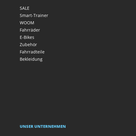
SALE
Smart-Trainer
WOOM
Fahrräder
E-Bikes
Zubehör
Fahrradteile
Bekleidung
UNSER UNTERNEHMEN