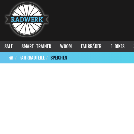
SALE
SMART-TRAINER
WOOM
FAHRRÄDER
E-BIKES
FAHRRADTEILE
SPEICHEN