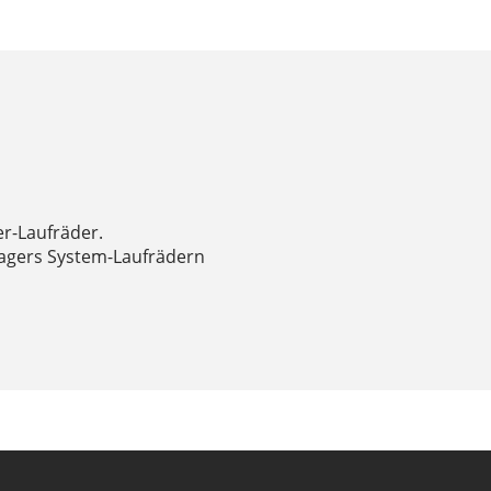
r-Laufräder.
tragers System-Laufrädern