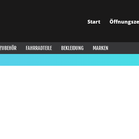
Start
Öffnungsze
ZUBEHÖR
FAHRRADTEILE
BEKLEIDUNG
MARKEN