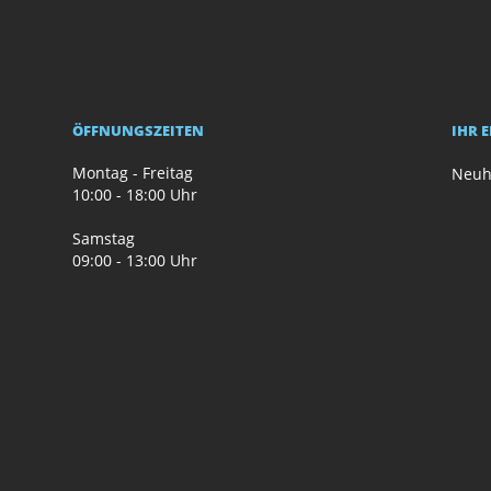
ÖFFNUNGSZEITEN
IHR 
Montag - Freitag
Neuh
10:00 - 18:00 Uhr
Samstag
09:00 - 13:00 Uhr