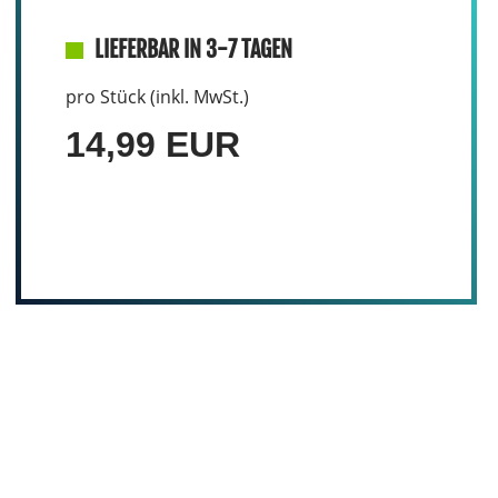
LIEFERBAR IN 3-7 TAGEN
pro Stück (inkl. MwSt.)
14,99 EUR