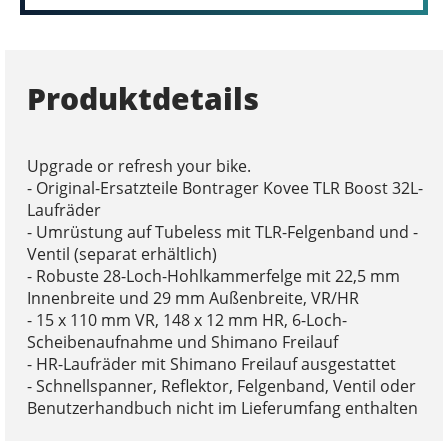
Produktdetails
Upgrade or refresh your bike.
- Original-Ersatzteile Bontrager Kovee TLR Boost 32L-
Laufräder
- Umrüstung auf Tubeless mit TLR-Felgenband und -
Ventil (separat erhältlich)
- Robuste 28-Loch-Hohlkammerfelge mit 22,5 mm
Innenbreite und 29 mm Außenbreite, VR/HR
- 15 x 110 mm VR, 148 x 12 mm HR, 6-Loch-
Scheibenaufnahme und Shimano Freilauf
- HR-Laufräder mit Shimano Freilauf ausgestattet
- Schnellspanner, Reflektor, Felgenband, Ventil oder
Benutzerhandbuch nicht im Lieferumfang enthalten