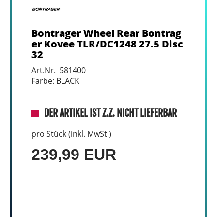
Bontrager Wheel Rear Bontrag
er Kovee TLR/DC1248 27.5 Disc
32
Art.Nr. 581400
Farbe: BLACK
DER ARTIKEL IST Z.Z. NICHT LIEFERBAR
pro Stück (inkl. MwSt.)
239,99 EUR