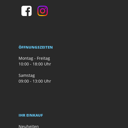
ÖFFNUNGSZEITEN
Montag - Freitag
10:00 - 18:00 Uhr
Samstag
09:00 - 13:00 Uhr
IHR EINKAUF
Neuheiten