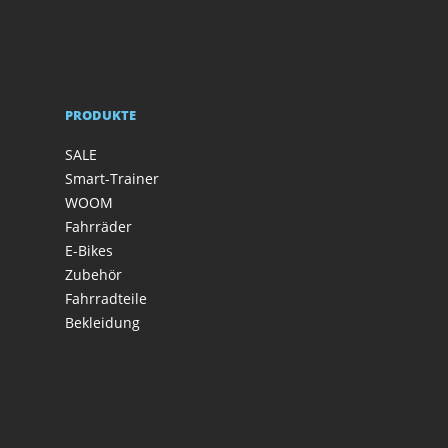
PRODUKTE
SALE
Smart-Trainer
WOOM
Fahrräder
E-Bikes
Zubehör
Fahrradteile
Bekleidung