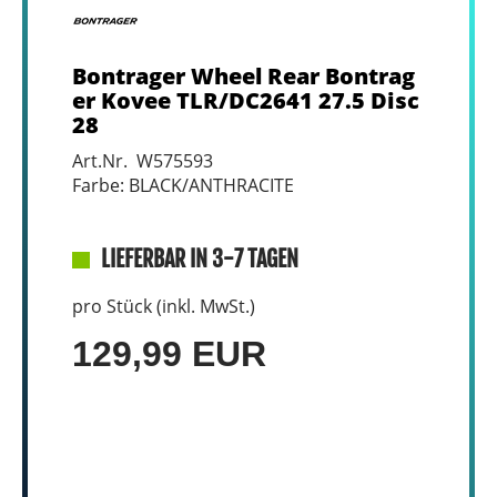
Bontrager Wheel Rear Bontrag
er Kovee TLR/DC2641 27.5 Disc
28
Art.Nr. W575593
Farbe: BLACK/ANTHRACITE
LIEFERBAR IN 3-7 TAGEN
pro Stück (inkl. MwSt.)
129,99 EUR