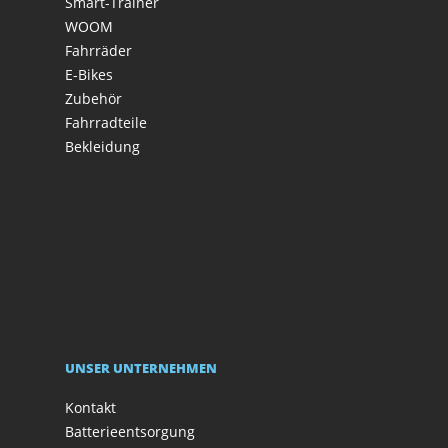
Smart-Trainer
WOOM
Fahrräder
E-Bikes
Zubehör
Fahrradteile
Bekleidung
UNSER UNTERNEHMEN
Kontakt
Batterieentsorgung