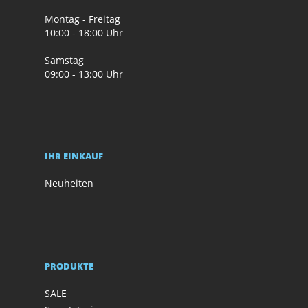
Montag - Freitag
10:00 - 18:00 Uhr
Samstag
09:00 - 13:00 Uhr
IHR EINKAUF
Neuheiten
PRODUKTE
SALE