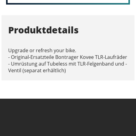
Produktdetails
Upgrade or refresh your bike.
- Original-Ersatzteile Bontrager Kovee TLR-Laufräder
- Umrüstung auf Tubeless mit TLR-Felgenband und -
Ventil (separat erhältlich)