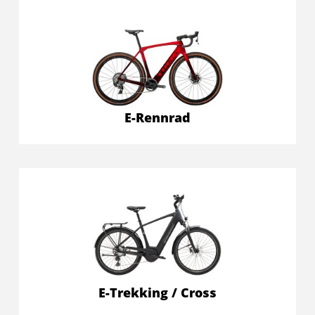
E-Rennrad
E-Trekking / Cross