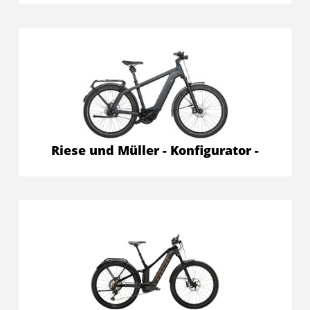
Riese und Müller - Konfigurator -