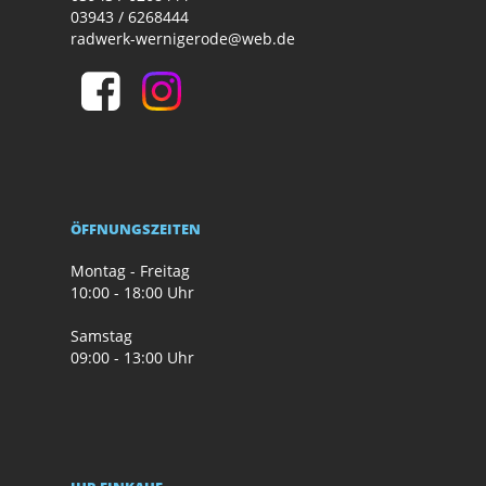
03943 / 6268444
radwerk-wernigerode@web.de
ÖFFNUNGSZEITEN
Montag - Freitag
10:00 - 18:00 Uhr
Samstag
09:00 - 13:00 Uhr