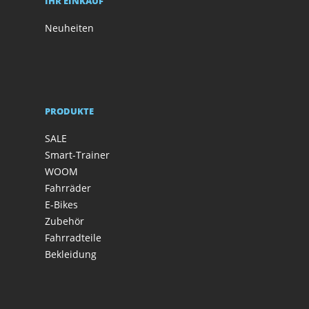
IHR EINKAUF
Neuheiten
PRODUKTE
SALE
Smart-Trainer
WOOM
Fahrräder
E-Bikes
Zubehör
Fahrradteile
Bekleidung