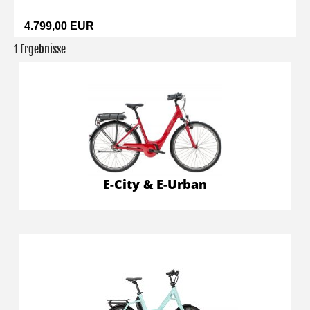
4.799,00 EUR
1 Ergebnisse
E-City & E-Urban