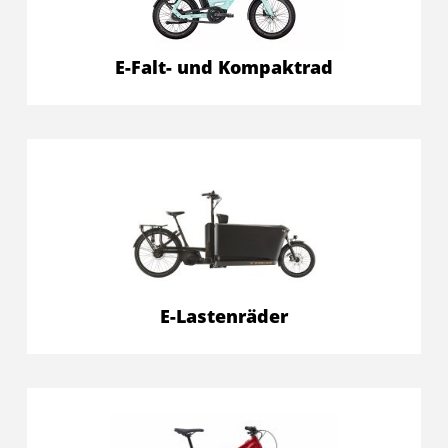
E-Falt- und Kompaktrad
E-Lastenräder