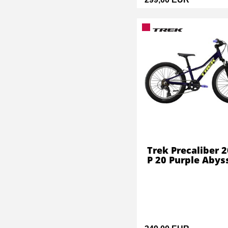
Trek Precaliber 2
P 20 Purple Abys