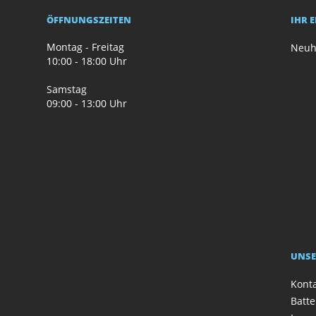
ÖFFNUNGSZEITEN
IHR 
Montag - Freitag
Neuh
10:00 - 18:00 Uhr
Samstag
09:00 - 13:00 Uhr
UNSE
Kont
Batte