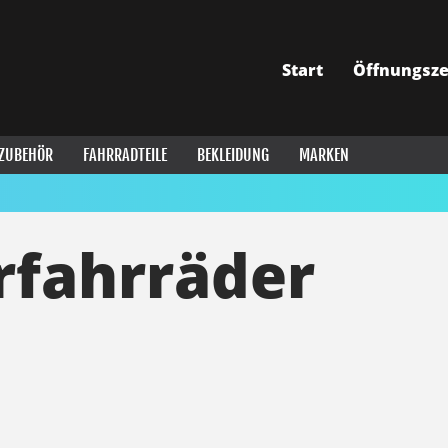
Start
Öffnungsze
ZUBEHÖR
FAHRRADTEILE
BEKLEIDUNG
MARKEN
rfahrräder