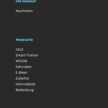
IHR EINKAUF
Neuheiten
PRODUKTE
SALE
Smart-Trainer
WOOM
Fahrräder
E-Bikes
Zubehör
Fahrradteile
Bekleidung