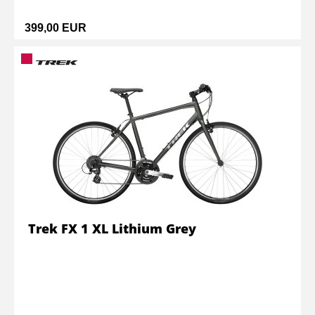
399,00 EUR
Trek FX 1 XL Lithium Grey