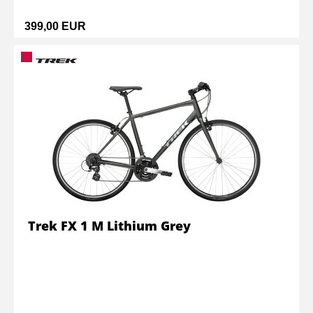
399,00 EUR
Trek FX 1 M Lithium Grey