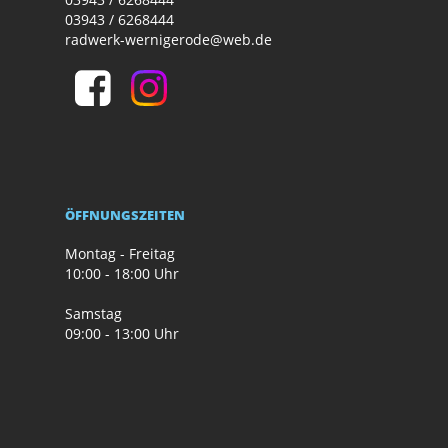
03943 / 6268444
radwerk-wernigerode@web.de
ÖFFNUNGSZEITEN
Montag - Freitag
10:00 - 18:00 Uhr
Samstag
09:00 - 13:00 Uhr