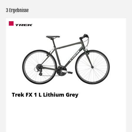
3 Ergebnisse
Trek FX 1 L Lithium Grey