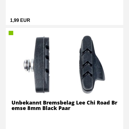
1,99 EUR
Unbekannt Bremsbelag Lee Chi Road Br
emse 8mm Black Paar