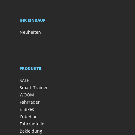
IHR EINKAUF
Neuheiten
PRODUKTE
SALE
Smart-Trainer
WOOM
Fahrräder
E-Bikes
Zubehör
Fahrradteile
Bekleidung