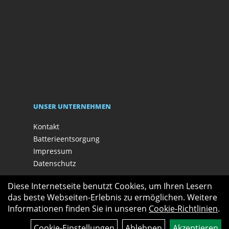
UNSER UNTERNEHMEN
Kontakt
Batterieentsorgung
Impressum
Datenschutz
Diese Internetseite benutzt Cookies, um Ihren Lesern
das beste Webseiten-Erlebnis zu ermöglichen. Weitere
Informationen finden Sie in unseren
Cookie-Richtlinien
.
Cookie-Einstellungen
Ablehnen
Akzeptieren