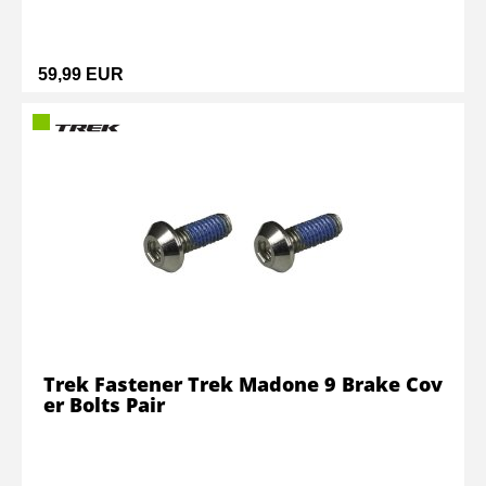
59,99 EUR
Trek Fastener Trek Madone 9 Brake Cov
er Bolts Pair