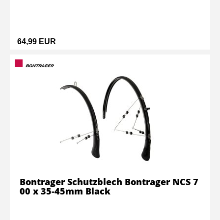
64,99 EUR
Bontrager Schutzblech Bontrager NCS 7
00 x 35-45mm Black