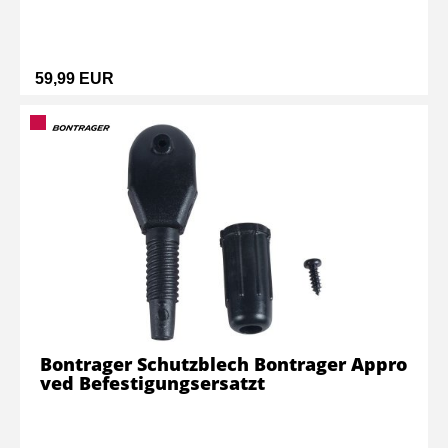
59,99 EUR
Bontrager Schutzblech Bontrager Appro
ved Befestigungsersatzt