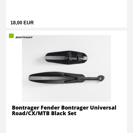
18,00 EUR
Bontrager Fender Bontrager Universal
Road/CX/MTB Black Set