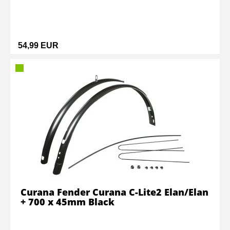
54,99 EUR
Curana Fender Curana C-Lite2 Elan/Elan
+ 700 x 45mm Black