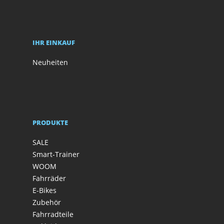
IHR EINKAUF
Neuheiten
PRODUKTE
SALE
Smart-Trainer
WOOM
Fahrräder
E-Bikes
Zubehör
Fahrradteile