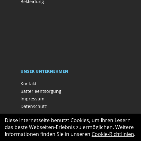
Bekleidung
UNSER UNTERNEHMEN
Kontakt
Batterieentsorgung
Impressum
Datenschutz
Diese Internetseite benutzt Cookies, um Ihren Lesern
das beste Webseiten-Erlebnis zu ermöglichen. Weitere
Informationen finden Sie in unseren
Cookie-Richtlinien
.