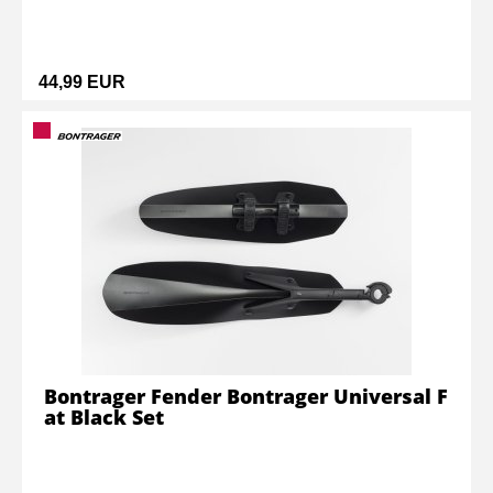
44,99 EUR
Bontrager Fender Bontrager Universal F
at Black Set