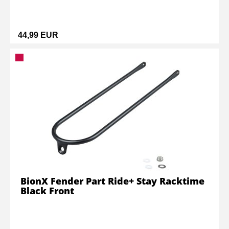
44,99 EUR
BionX Fender Part Ride+ Stay Racktime
Black Front