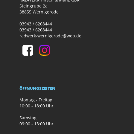
Steingrube 2a
38855 Wernigerode
03943 / 6268444
03943 / 6268444
radwerk-wernigerode@web.de
ÖFFNUNGSZEITEN
Montag - Freitag
10:00 - 18:00 Uhr
Samstag
09:00 - 13:00 Uhr