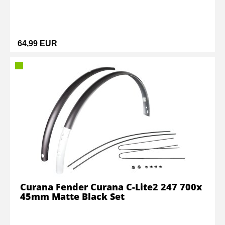
64,99 EUR
Curana Fender Curana C-Lite2 247 700x
45mm Matte Black Set