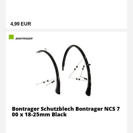
4,99 EUR
Bontrager Schutzblech Bontrager NCS 7
00 x 18-25mm Black