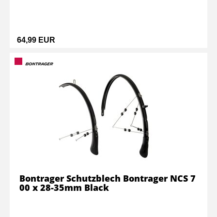
64,99 EUR
Bontrager Schutzblech Bontrager NCS 7
00 x 28-35mm Black