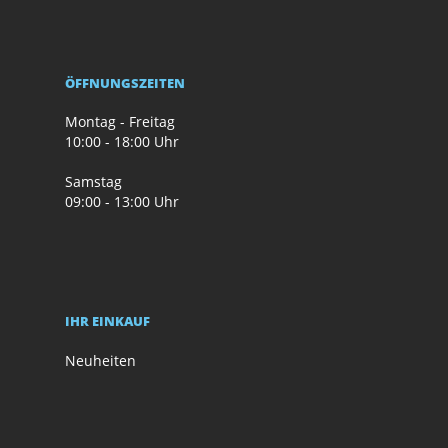
ÖFFNUNGSZEITEN
Montag - Freitag
10:00 - 18:00 Uhr
Samstag
09:00 - 13:00 Uhr
IHR EINKAUF
Neuheiten