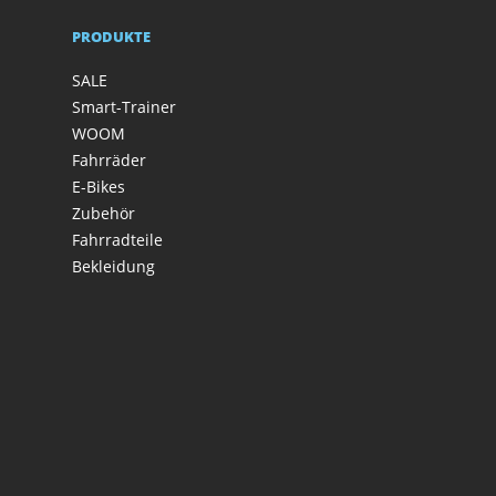
PRODUKTE
SALE
Smart-Trainer
WOOM
Fahrräder
E-Bikes
Zubehör
Fahrradteile
Bekleidung