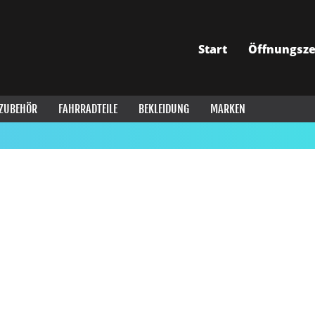
Start
Öffnungsze
ZUBEHÖR
FAHRRADTEILE
BEKLEIDUNG
MARKEN