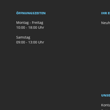
ÖFFNUNGSZEITEN
IHR 
Montag - Freitag
Neuh
10:00 - 18:00 Uhr
Samstag
09:00 - 13:00 Uhr
UNSE
Kont