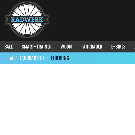
SALE
SMART-TRAINER
WOOM
FAHRRÄDER
E-BIKES
FAHRRADTEILE
FEDERUNG