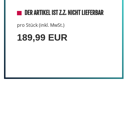
DER ARTIKEL IST Z.Z. NICHT LIEFERBAR
pro Stück (inkl. MwSt.)
189,99 EUR