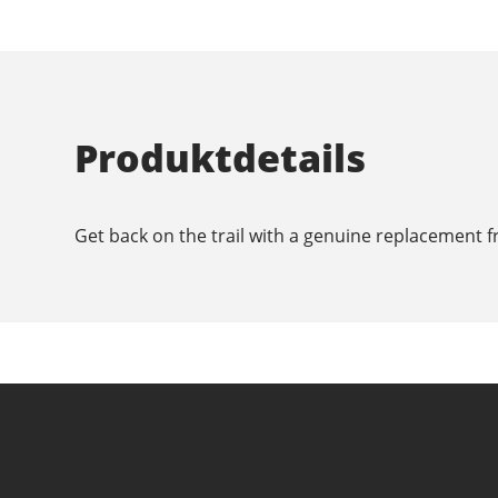
Produktdetails
Get back on the trail with a genuine replacement 