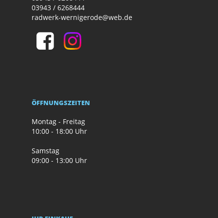
03943 / 6268444
radwerk-wernigerode@web.de
ÖFFNUNGSZEITEN
Montag - Freitag
10:00 - 18:00 Uhr
Samstag
09:00 - 13:00 Uhr