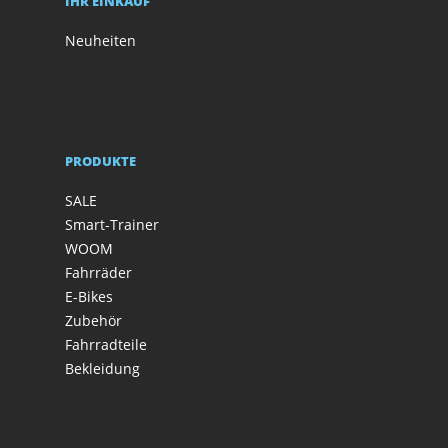
IHR EINKAUF
Neuheiten
PRODUKTE
SALE
Smart-Trainer
WOOM
Fahrräder
E-Bikes
Zubehör
Fahrradteile
Bekleidung