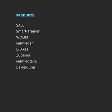
PRODUKTE
SALE
Smart-Trainer
WOOM
Fahrräder
E-Bikes
Zubehör
Fahrradteile
Bekleidung