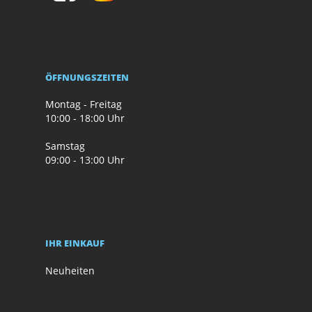
ÖFFNUNGSZEITEN
Montag - Freitag
10:00 - 18:00 Uhr
Samstag
09:00 - 13:00 Uhr
IHR EINKAUF
Neuheiten