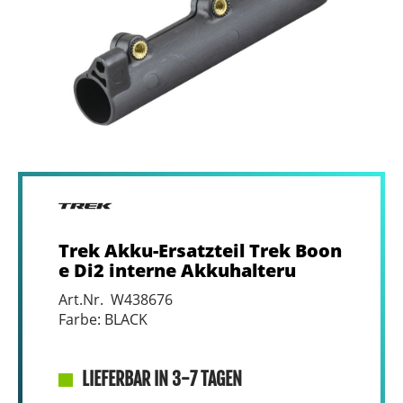
Trek Akku-Ersatzteil Trek Boon
e Di2 interne Akkuhalteru
Art.Nr. W438676
Farbe: BLACK
LIEFERBAR IN 3-7 TAGEN