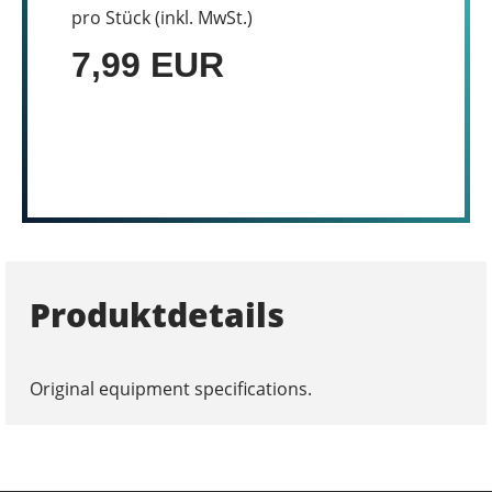
pro Stück (inkl. MwSt.)
7,99 EUR
Produktdetails
Original equipment specifications.