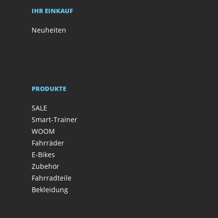
IHR EINKAUF
Neuheiten
PRODUKTE
SALE
Smart-Trainer
WOOM
Fahrräder
E-Bikes
Zubehör
Fahrradteile
Bekleidung