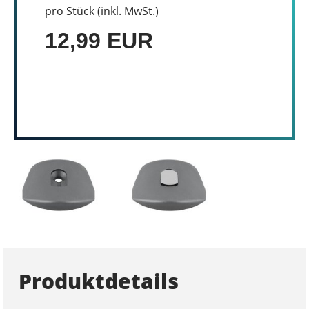
pro Stück (inkl. MwSt.)
12,99 EUR
Produktdetails