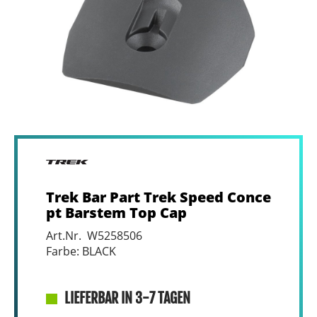
Trek Bar Part Trek Speed Conce
pt Barstem Top Cap
Art.Nr. W5258506
Farbe: BLACK
LIEFERBAR IN 3-7 TAGEN