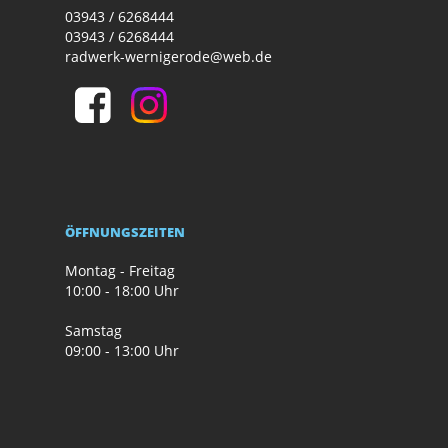
03943 / 6268444
03943 / 6268444
radwerk-wernigerode@web.de
ÖFFNUNGSZEITEN
Montag - Freitag
10:00 - 18:00 Uhr
Samstag
09:00 - 13:00 Uhr