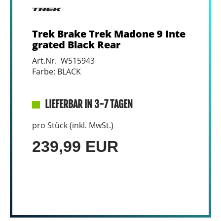
Trek Brake Trek Madone 9 Inte
grated Black Rear
Art.Nr. W515943
Farbe: BLACK
LIEFERBAR IN 3-7 TAGEN
pro Stück (inkl. MwSt.)
239,99 EUR