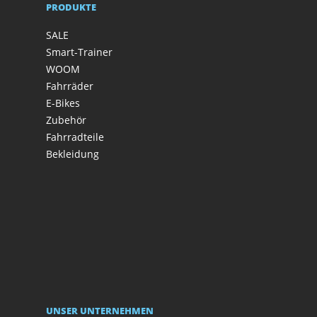
PRODUKTE
SALE
Smart-Trainer
WOOM
Fahrräder
E-Bikes
Zubehör
Fahrradteile
Bekleidung
UNSER UNTERNEHMEN