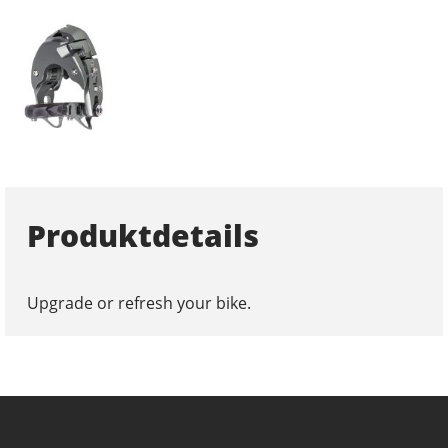
Produktdetails
Upgrade or refresh your bike.