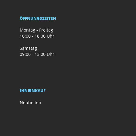
ÖFFNUNGSZEITEN
Montag - Freitag
10:00 - 18:00 Uhr
Samstag
09:00 - 13:00 Uhr
IHR EINKAUF
Neuheiten