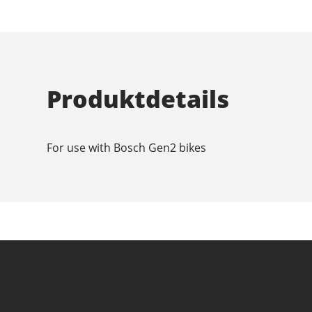
Produktdetails
For use with Bosch Gen2 bikes