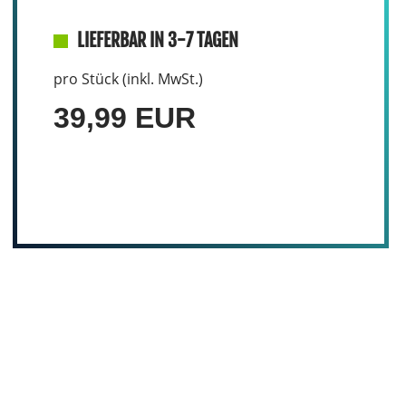
LIEFERBAR IN 3-7 TAGEN
pro Stück (inkl. MwSt.)
39,99 EUR