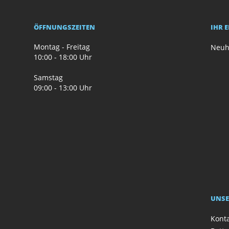
ÖFFNUNGSZEITEN
IHR 
Montag - Freitag
Neuh
10:00 - 18:00 Uhr
Samstag
09:00 - 13:00 Uhr
UNSE
Kont