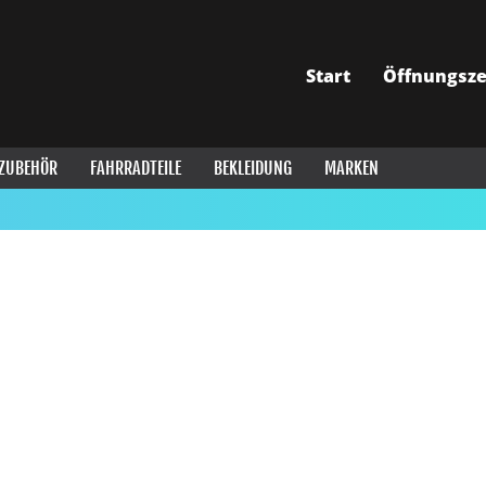
Start
Öffnungsze
ZUBEHÖR
FAHRRADTEILE
BEKLEIDUNG
MARKEN