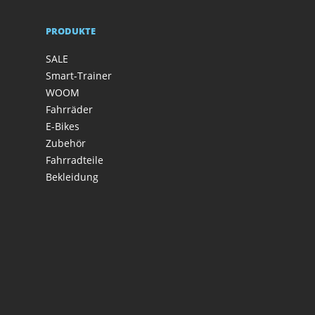
PRODUKTE
SALE
Smart-Trainer
WOOM
Fahrräder
E-Bikes
Zubehör
Fahrradteile
Bekleidung