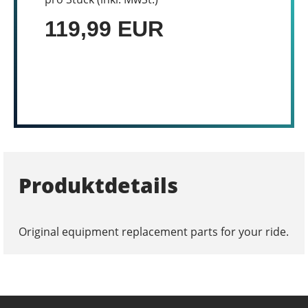
119,99 EUR
Produktdetails
Original equipment replacement parts for your ride.