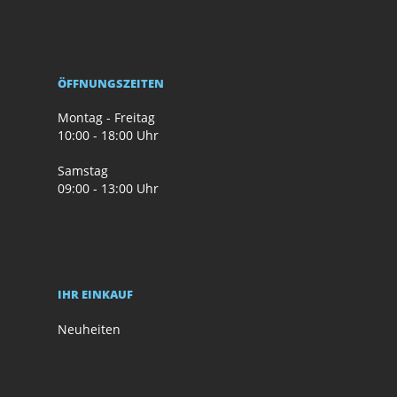
ÖFFNUNGSZEITEN
Montag - Freitag
10:00 - 18:00 Uhr
Samstag
09:00 - 13:00 Uhr
IHR EINKAUF
Neuheiten