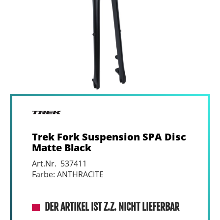
Trek Fork Suspension SPA Disc
Matte Black
Art.Nr. 537411
Farbe: ANTHRACITE
DER ARTIKEL IST Z.Z. NICHT LIEFERBAR