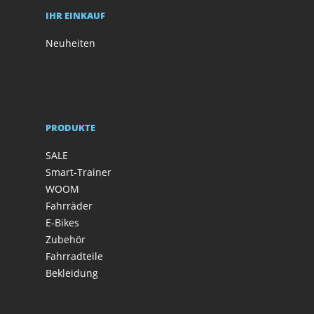
IHR EINKAUF
Neuheiten
PRODUKTE
SALE
Smart-Trainer
WOOM
Fahrräder
E-Bikes
Zubehör
Fahrradteile
Bekleidung