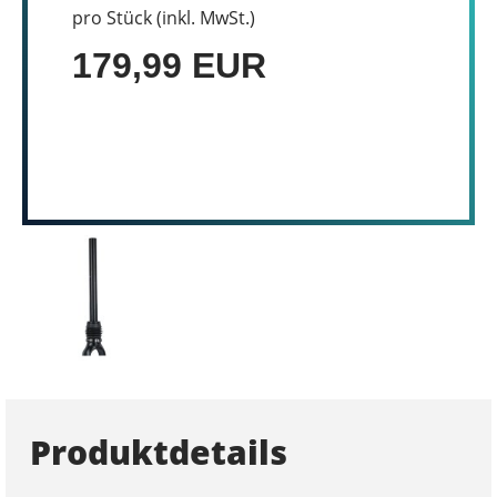
pro Stück (inkl. MwSt.)
179,99 EUR
Produktdetails