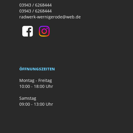
03943 / 6268444
03943 / 6268444
radwerk-wernigerode@web.de
ÖFFNUNGSZEITEN
Montag - Freitag
10:00 - 18:00 Uhr
Samstag
09:00 - 13:00 Uhr