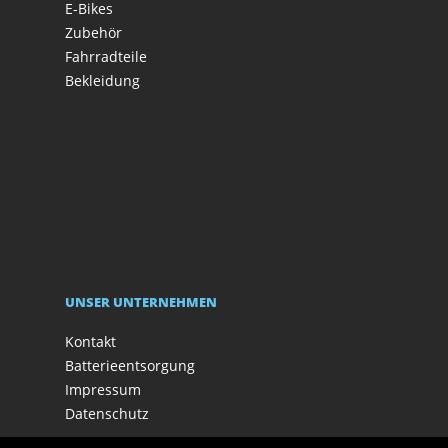
E-Bikes
Zubehör
Fahrradteile
Bekleidung
UNSER UNTERNEHMEN
Kontakt
Batterieentsorgung
Impressum
Datenschutz