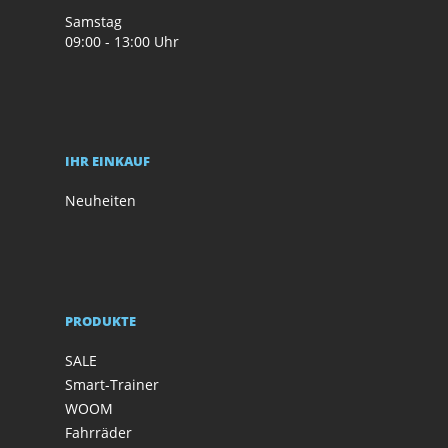
Samstag
09:00 - 13:00 Uhr
IHR EINKAUF
Neuheiten
PRODUKTE
SALE
Smart-Trainer
WOOM
Fahrräder