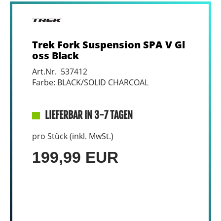
Trek Fork Suspension SPA V Gl
oss Black
Art.Nr. 537412
Farbe: BLACK/SOLID CHARCOAL
LIEFERBAR IN 3-7 TAGEN
pro Stück (inkl. MwSt.)
199,99 EUR