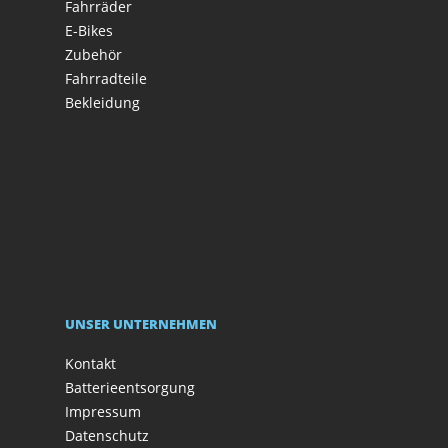
Fahrräder
E-Bikes
Zubehör
Fahrradteile
Bekleidung
UNSER UNTERNEHMEN
Kontakt
Batterieentsorgung
Impressum
Datenschutz