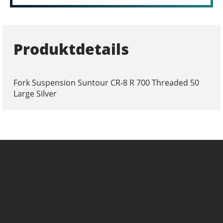
Produktdetails
Fork Suspension Suntour CR-8 R 700 Threaded 50
Large Silver