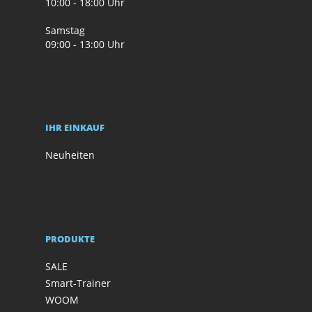
10:00 - 18:00 Uhr
Samstag
09:00 - 13:00 Uhr
IHR EINKAUF
Neuheiten
PRODUKTE
SALE
Smart-Trainer
WOOM