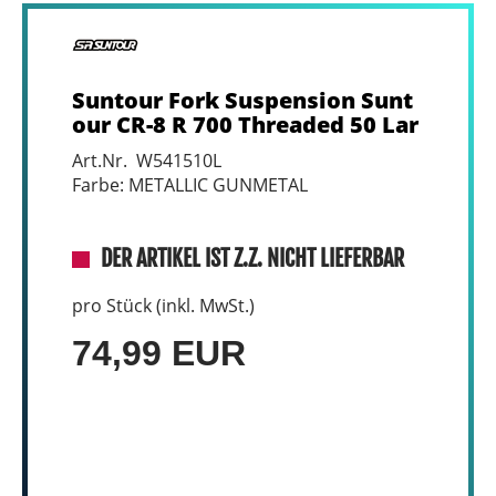
Suntour Fork Suspension Sunt
our CR-8 R 700 Threaded 50 Lar
Art.Nr. W541510L
Farbe: METALLIC GUNMETAL
DER ARTIKEL IST Z.Z. NICHT LIEFERBAR
pro Stück (inkl. MwSt.)
74,99 EUR