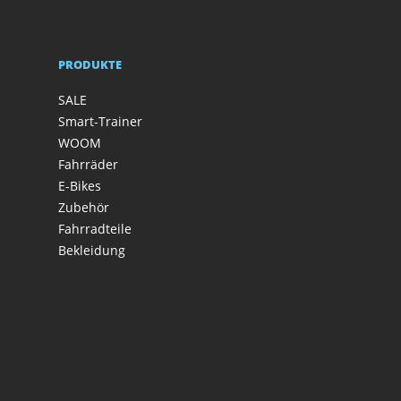
PRODUKTE
SALE
Smart-Trainer
WOOM
Fahrräder
E-Bikes
Zubehör
Fahrradteile
Bekleidung