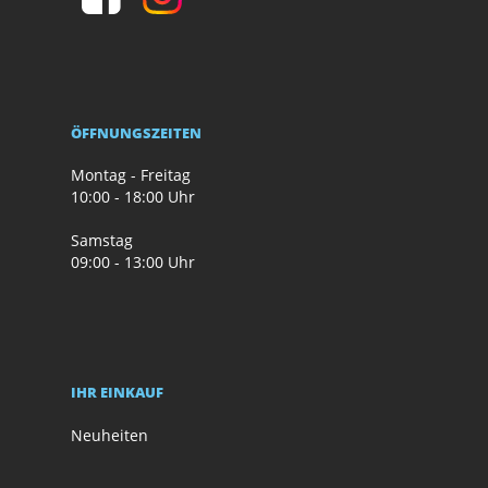
ÖFFNUNGSZEITEN
Montag - Freitag
10:00 - 18:00 Uhr
Samstag
09:00 - 13:00 Uhr
IHR EINKAUF
Neuheiten