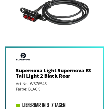
Supernova Light Supernova E3
Tail Light 2 Black Rear
Art.Nr. W576545
Farbe: BLACK
LIEFERBAR IN 3-7 TAGEN