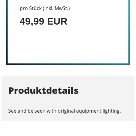
pro Stück (inkl. MwSt.)
49,99 EUR
Produktdetails
See and be seen with original equipment lighting.