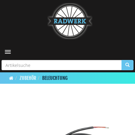
Toggle navigation
ZUBEHÖR
BELEUCHTUNG