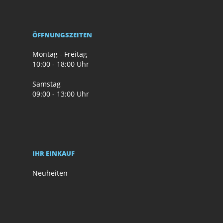
ÖFFNUNGSZEITEN
Montag - Freitag
10:00 - 18:00 Uhr
Samstag
09:00 - 13:00 Uhr
IHR EINKAUF
Neuheiten