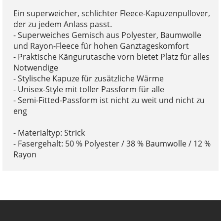
Ein superweicher, schlichter Fleece-Kapuzenpullover,
der zu jedem Anlass passt.
- Superweiches Gemisch aus Polyester, Baumwolle
und Rayon-Fleece für hohen Ganztageskomfort
- Praktische Kängurutasche vorn bietet Platz für alles
Notwendige
- Stylische Kapuze für zusätzliche Wärme
- Unisex-Style mit toller Passform für alle
- Semi-Fitted-Passform ist nicht zu weit und nicht zu
eng
- Materialtyp: Strick
- Fasergehalt: 50 % Polyester / 38 % Baumwolle / 12 %
Rayon