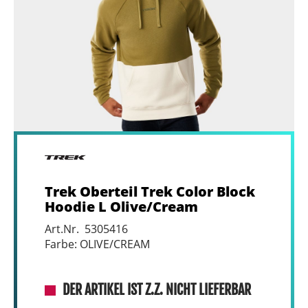
Trek Oberteil Trek Color Block
Hoodie L Olive/Cream
Art.Nr. 5305416
Farbe: OLIVE/CREAM
DER ARTIKEL IST Z.Z. NICHT LIEFERBAR