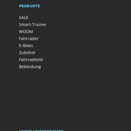
PRODUKTE
SALE
Smart-Trainer
WOOM
Fahrräder
E-Bikes
Zubehör
Fahrradteile
Bekleidung