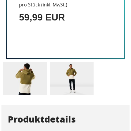
pro Stück (inkl. MwSt.)
59,99 EUR
Produktdetails