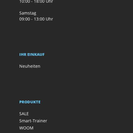
10:00 - 18:00 Uhr
Samstag
09:00 - 13:00 Uhr
IHR EINKAUF
Neuheiten
PRODUKTE
SALE
Smart-Trainer
WOOM