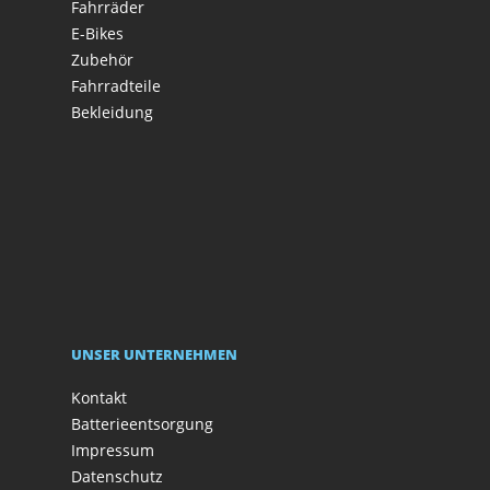
Fahrräder
E-Bikes
Zubehör
Fahrradteile
Bekleidung
UNSER UNTERNEHMEN
Kontakt
Batterieentsorgung
Impressum
Datenschutz