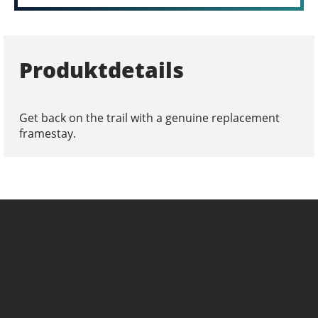
Produktdetails
Get back on the trail with a genuine replacement
framestay.