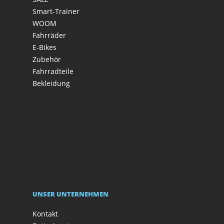
Smart-Trainer
WOOM
Fahrräder
E-Bikes
Zubehör
Fahrradteile
Bekleidung
UNSER UNTERNEHMEN
Kontakt