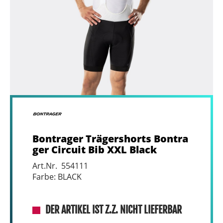
Bontrager Trägershorts Bontra
ger Circuit Bib XXL Black
Art.Nr. 554111
Farbe: BLACK
DER ARTIKEL IST Z.Z. NICHT LIEFERBAR