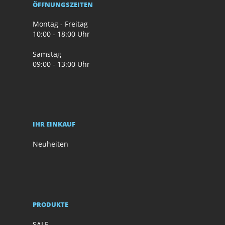
ÖFFNUNGSZEITEN
Montag - Freitag
10:00 - 18:00 Uhr
Samstag
09:00 - 13:00 Uhr
IHR EINKAUF
Neuheiten
PRODUKTE
SALE