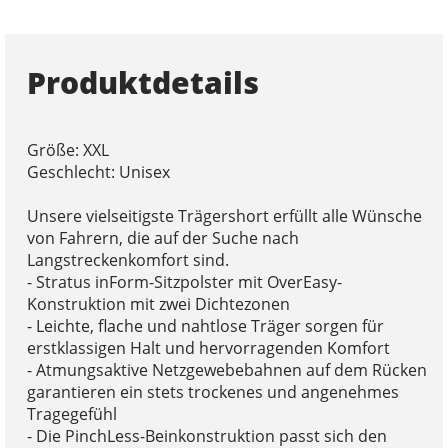
Produktdetails
Größe: XXL
Geschlecht: Unisex
Unsere vielseitigste Trägershort erfüllt alle Wünsche
von Fahrern, die auf der Suche nach
Langstreckenkomfort sind.
- Stratus inForm-Sitzpolster mit OverEasy-
Konstruktion mit zwei Dichtezonen
- Leichte, flache und nahtlose Träger sorgen für
erstklassigen Halt und hervorragenden Komfort
- Atmungsaktive Netzgewebebahnen auf dem Rücken
garantieren ein stets trockenes und angenehmes
Tragegefühl
- Die PinchLess-Beinkonstruktion passt sich den