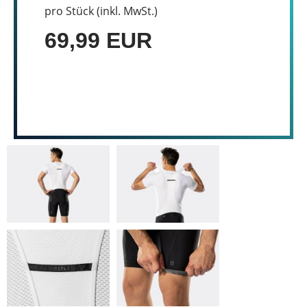
pro Stück (inkl. MwSt.)
69,99 EUR