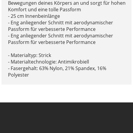
Bewegungen deines Körpers an und sorgt für hohen
Komfort und eine tolle Passform
- 25 cm Innenbeinlänge
- Eng anliegender Schnitt mit aerodynamischer
Passform für verbesserte Performance
- Eng anliegender Schnitt mit aerodynamischer
Passform für verbesserte Performance
- Materialtyp: Strick
- Materialtechnologie: Antimikrobiell
- Fasergehalt: 63% Nylon, 21% Spandex, 16%
Polyester