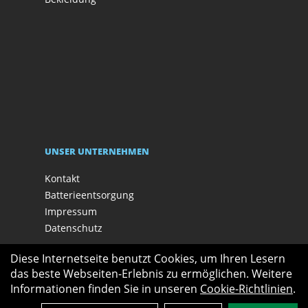
UNSER UNTERNEHMEN
Kontakt
Batterieentsorgung
Impressum
Datenschutz
Diese Internetseite benutzt Cookies, um Ihren Lesern
das beste Webseiten-Erlebnis zu ermöglichen. Weitere
Informationen finden Sie in unseren
Cookie-Richtlinien
.