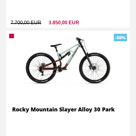
7.700,00 EUR
3.850,00 EUR
-50%
Rocky Mountain Slayer Alloy 30 Park