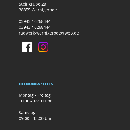
Steingrube 2a
38855 Wernigerode
03943 / 6268444
03943 / 6268444
radwerk-wernigerode@web.de
ÖFFNUNGSZEITEN
Montag - Freitag
10:00 - 18:00 Uhr
Samstag
09:00 - 13:00 Uhr