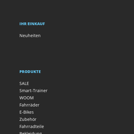
IHR EINKAUF
Neuheiten
PRODUKTE
SALE
Smart-Trainer
WOOM
Fahrräder
E-Bikes
Zubehör
Fahrradteile
Bekleidung