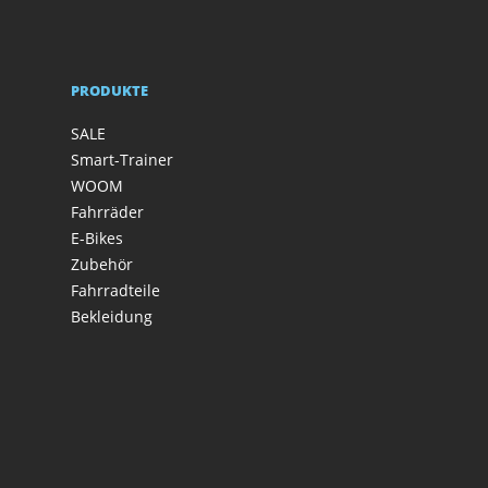
PRODUKTE
SALE
Smart-Trainer
WOOM
Fahrräder
E-Bikes
Zubehör
Fahrradteile
Bekleidung