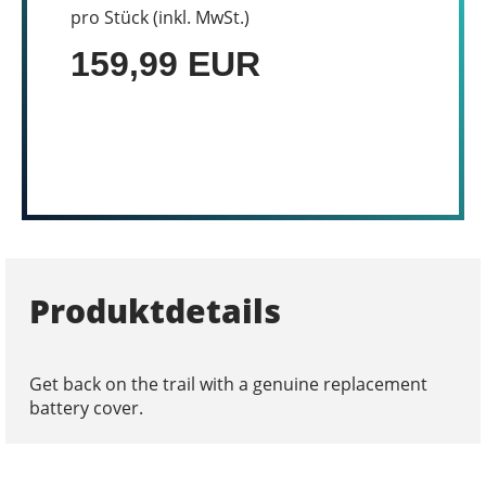
pro Stück (inkl. MwSt.)
159,99 EUR
Produktdetails
Get back on the trail with a genuine replacement
battery cover.