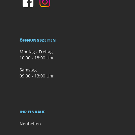
ÖFFNUNGSZEITEN
Montag - Freitag
10:00 - 18:00 Uhr
Samstag
09:00 - 13:00 Uhr
IHR EINKAUF
Neuheiten