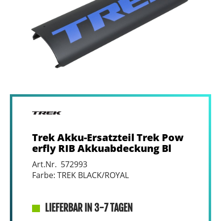
Trek Akku-Ersatzteil Trek Pow
erfly RIB Akkuabdeckung Bl
Art.Nr. 572993
Farbe: TREK BLACK/ROYAL
LIEFERBAR IN 3-7 TAGEN