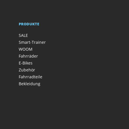
PRODUKTE
SALE
Smart-Trainer
WOOM
Fahrräder
E-Bikes
Zubehör
Fahrradteile
Bekleidung