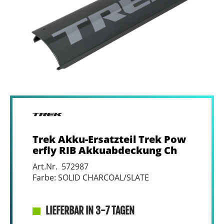
Trek Akku-Ersatzteil Trek Pow
erfly RIB Akkuabdeckung Ch
Art.Nr. 572987
Farbe: SOLID CHARCOAL/SLATE
LIEFERBAR IN 3-7 TAGEN