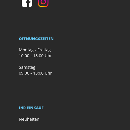
ÖFFNUNGSZEITEN
Montag - Freitag
10:00 - 18:00 Uhr
Samstag
09:00 - 13:00 Uhr
IHR EINKAUF
Neuheiten