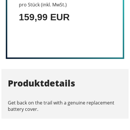
pro Stück (inkl. MwSt.)
159,99 EUR
Produktdetails
Get back on the trail with a genuine replacement
battery cover.