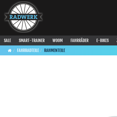
SALE
SMART-TRAINER
WOOM
FAHRRÄDER
E-BIKES
FAHRRADTEILE
RAHMENTEILE