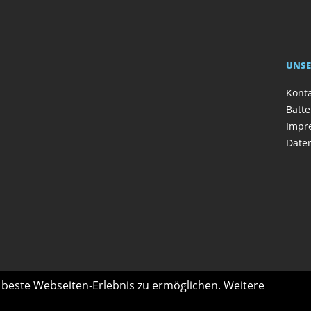
UNSE
Kont
Batte
Impr
Date
s beste Webseiten-Erlebnis zu ermöglichen. Weitere