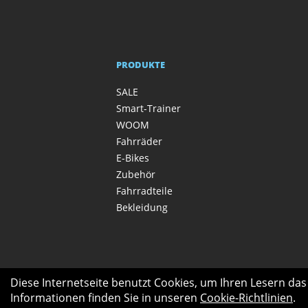
PRODUKTE
SALE
Smart-Trainer
WOOM
Fahrräder
E-Bikes
Zubehör
Fahrradteile
Bekleidung
Diese Internetseite benutzt Cookies, um Ihren Lesern da
Informationen finden Sie in unseren
Cookie-Richtlinien
.