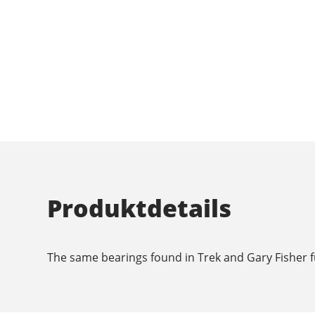
Produktdetails
The same bearings found in Trek and Gary Fisher f