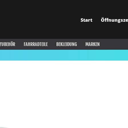
Start
Öffnungsze
ZUBEHÖR
FAHRRADTEILE
BEKLEIDUNG
MARKEN