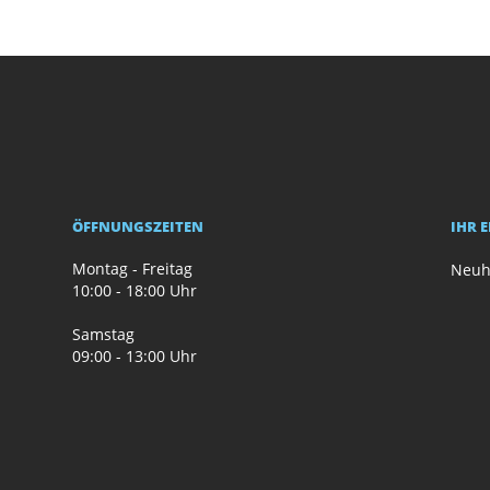
ÖFFNUNGSZEITEN
IHR 
Montag - Freitag
Neuh
10:00 - 18:00 Uhr
Samstag
09:00 - 13:00 Uhr