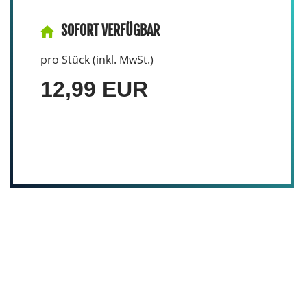
SOFORT VERFÜGBAR
pro Stück (inkl. MwSt.)
12,99 EUR