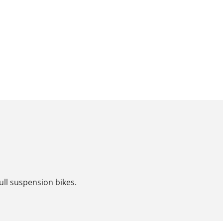
ull suspension bikes.