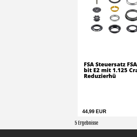
FSA Steuersatz FSA
bit E2 mit 1.125 Cr
Reduzierhü
44,99 EUR
5 Ergebnisse