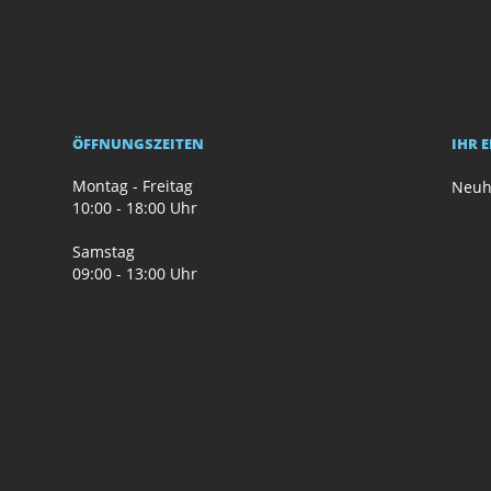
ÖFFNUNGSZEITEN
IHR 
Montag - Freitag
Neuh
10:00 - 18:00 Uhr
Samstag
09:00 - 13:00 Uhr