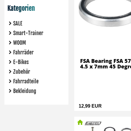
Kategorien
SALE
Smart-Trainer
WOOM
Fahrräder
FSA Bearing FSA 57
E-Bikes
4.5 x 7mm 45 Degr
Zubehör
Fahrradteile
Bekleidung
12,99 EUR