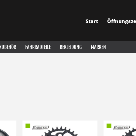
Start
Öffnungsze
ZUBEHÖR
FAHRRADTEILE
BEKLEIDUNG
MARKEN