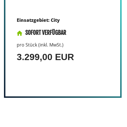
Einsatzgebiet: City
SOFORT VERFÜGBAR
pro Stück (inkl. MwSt.)
3.299,00 EUR