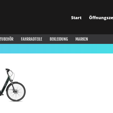
Start
Öffnungsze
ZUBEHÖR
FAHRRADTEILE
BEKLEIDUNG
MARKEN