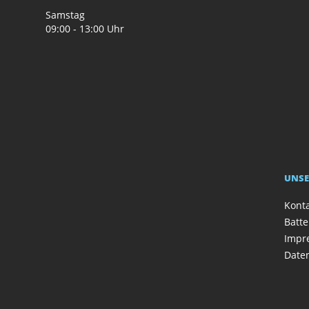
Samstag
09:00 - 13:00 Uhr
UNSE
Kont
Batte
Impr
Date