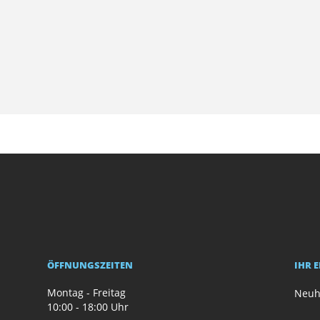
ÖFFNUNGSZEITEN
IHR 
Montag - Freitag
Neuh
10:00 - 18:00 Uhr