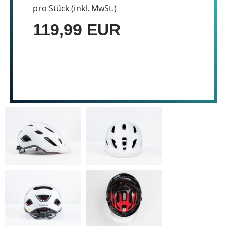
pro Stück (inkl. MwSt.)
119,99 EUR