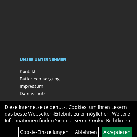
UNSER UNTERNEHMEN
Kontakt
Batterieentsorgung
Impressum
Datenschutz
Diese Internetseite benutzt Cookies, um Ihren Lesern
das beste Webseiten-Erlebnis zu ermöglichen. Weitere
Informationen finden Sie in unseren
Cookie-Richtlinien
.
Cookie-Einstellungen
Ablehnen
Akzeptieren