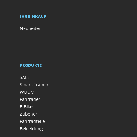
IHR EINKAUF
Neuheiten
PRODUKTE
SALE
Smart-Trainer
WOOM
Fahrräder
E-Bikes
Zubehör
Fahrradteile
Bekleidung