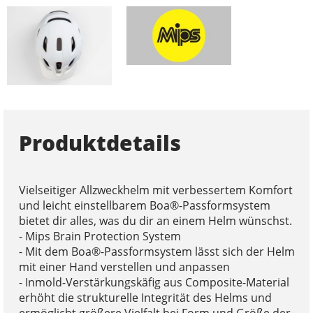
Produktdetails
Vielseitiger Allzweckhelm mit verbessertem Komfort
und leicht einstellbarem Boa®-Passformsystem
bietet dir alles, was du dir an einem Helm wünschst.
- Mips Brain Protection System
- Mit dem Boa®-Passformsystem lässt sich der Helm
mit einer Hand verstellen und anpassen
- Inmold-Verstärkungskäfig aus Composite-Material
erhöht die strukturelle Integrität des Helms und