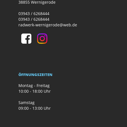
38855 Wernigerode
03943 / 6268444
03943 / 6268444
radwerk-wernigerode@web.de
ÖFFNUNGSZEITEN
Montag - Freitag
10:00 - 18:00 Uhr
Samstag
09:00 - 13:00 Uhr