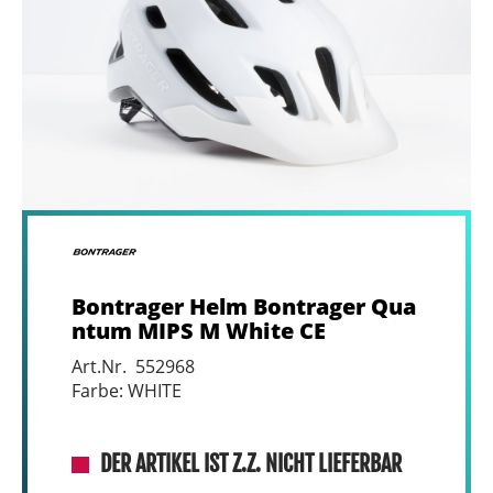
Bontrager Helm Bontrager Qua
ntum MIPS M White CE
Art.Nr. 552968
Farbe: WHITE
DER ARTIKEL IST Z.Z. NICHT LIEFERBAR