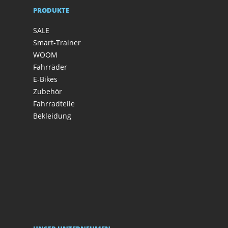
PRODUKTE
SALE
Smart-Trainer
WOOM
Fahrräder
E-Bikes
Zubehör
Fahrradteile
Bekleidung