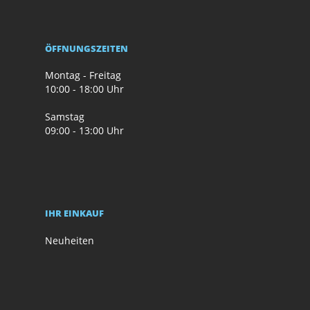
ÖFFNUNGSZEITEN
Montag - Freitag
10:00 - 18:00 Uhr
Samstag
09:00 - 13:00 Uhr
IHR EINKAUF
Neuheiten