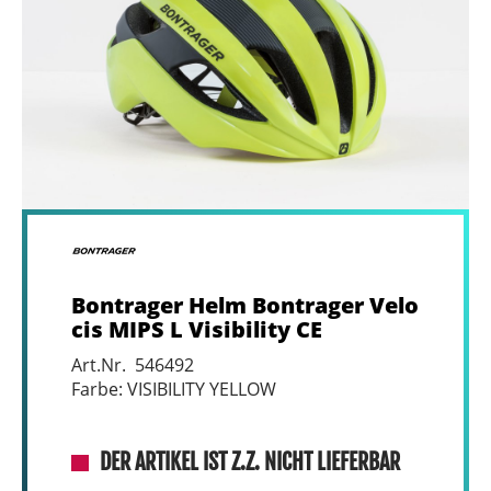
Bontrager Helm Bontrager Velo
cis MIPS L Visibility CE
Art.Nr. 546492
Farbe: VISIBILITY YELLOW
DER ARTIKEL IST Z.Z. NICHT LIEFERBAR