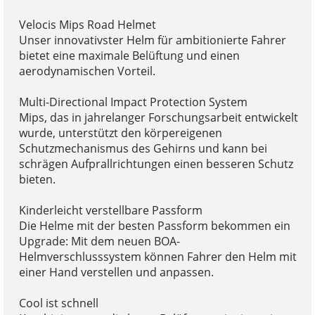
Velocis Mips Road Helmet
Unser innovativster Helm für ambitionierte Fahrer
bietet eine maximale Belüftung und einen
aerodynamischen Vorteil.
Multi-Directional Impact Protection System
Mips, das in jahrelanger Forschungsarbeit entwickelt
wurde, unterstützt den körpereigenen
Schutzmechanismus des Gehirns und kann bei
schrägen Aufprallrichtungen einen besseren Schutz
bieten.
Kinderleicht verstellbare Passform
Die Helme mit der besten Passform bekommen ein
Upgrade: Mit dem neuen BOA-
Helmverschlusssystem können Fahrer den Helm mit
einer Hand verstellen und anpassen.
Cool ist schnell