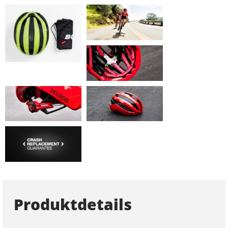
Produktdetails