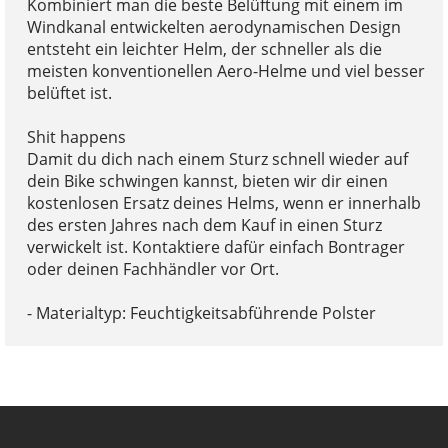
Kombiniert man die beste Belüftung mit einem im
Windkanal entwickelten aerodynamischen Design
entsteht ein leichter Helm, der schneller als die
meisten konventionellen Aero-Helme und viel besser
belüftet ist.
Shit happens
Damit du dich nach einem Sturz schnell wieder auf
dein Bike schwingen kannst, bieten wir dir einen
kostenlosen Ersatz deines Helms, wenn er innerhalb
des ersten Jahres nach dem Kauf in einen Sturz
verwickelt ist. Kontaktiere dafür einfach Bontrager
oder deinen Fachhändler vor Ort.
- Materialtyp: Feuchtigkeitsabführende Polster