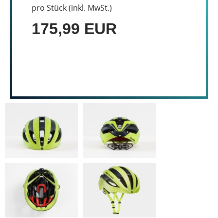
pro Stück (inkl. MwSt.)
175,99 EUR