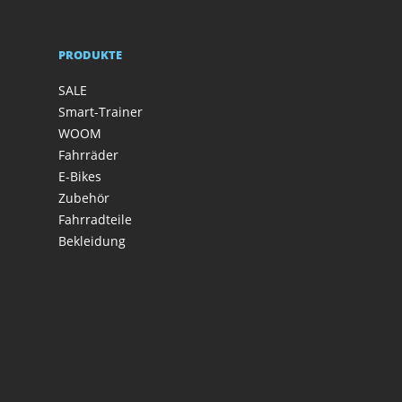
PRODUKTE
SALE
Smart-Trainer
WOOM
Fahrräder
E-Bikes
Zubehör
Fahrradteile
Bekleidung