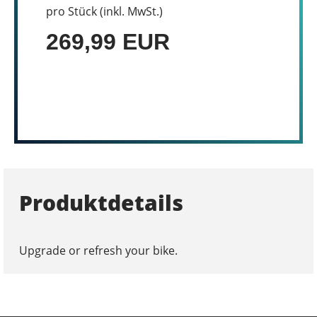
pro Stück (inkl. MwSt.)
269,99 EUR
Produktdetails
Upgrade or refresh your bike.