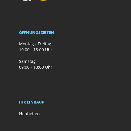
ÖFFNUNGSZEITEN
Montag - Freitag
10:00 - 18:00 Uhr
Samstag
09:00 - 13:00 Uhr
IHR EINKAUF
Neuheiten