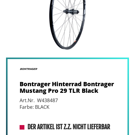
Bontrager Hinterrad Bontrager
Mustang Pro 29 TLR Black
Art.Nr. W438487
Farbe: BLACK
DER ARTIKEL IST Z.Z. NICHT LIEFERBAR