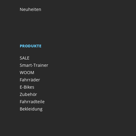
Neuheiten
PRODUKTE
SALE
Smart-Trainer
WOOM
Fahrräder
E-Bikes
Zubehör
Fahrradteile
Bekleidung