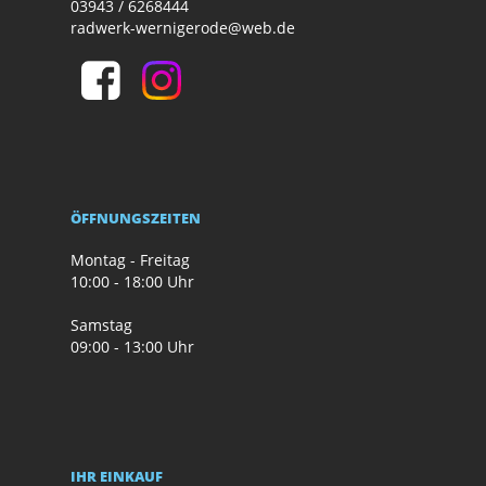
03943 / 6268444
radwerk-wernigerode@web.de
ÖFFNUNGSZEITEN
Montag - Freitag
10:00 - 18:00 Uhr
Samstag
09:00 - 13:00 Uhr
IHR EINKAUF