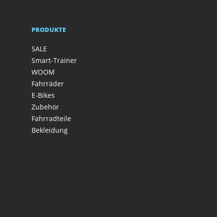
PRODUKTE
SALE
Smart-Trainer
WOOM
Fahrräder
E-Bikes
Zubehör
Fahrradteile
Bekleidung