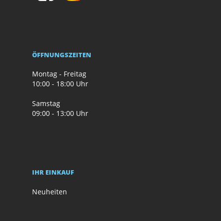
ÖFFNUNGSZEITEN
Montag - Freitag
10:00 - 18:00 Uhr
Samstag
09:00 - 13:00 Uhr
IHR EINKAUF
Neuheiten