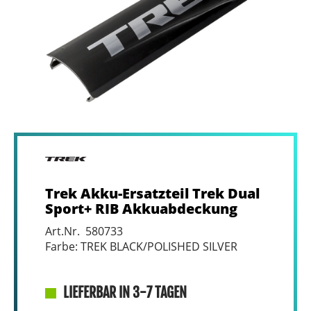
Trek Akku-Ersatzteil Trek Dual
Sport+ RIB Akkuabdeckung
Art.Nr. 580733
Farbe: TREK BLACK/POLISHED SILVER
LIEFERBAR IN 3-7 TAGEN