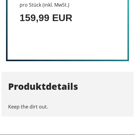
pro Stück (inkl. MwSt.)
159,99 EUR
Produktdetails
Keep the dirt out.