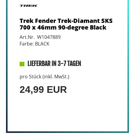
Trek Fender Trek-Diamant SKS
700 x 46mm 90-degree Black
Art.Nr. W1047889
Farbe: BLACK
LIEFERBAR IN 3-7 TAGEN
pro Stück (inkl. MwSt.)
24,99 EUR