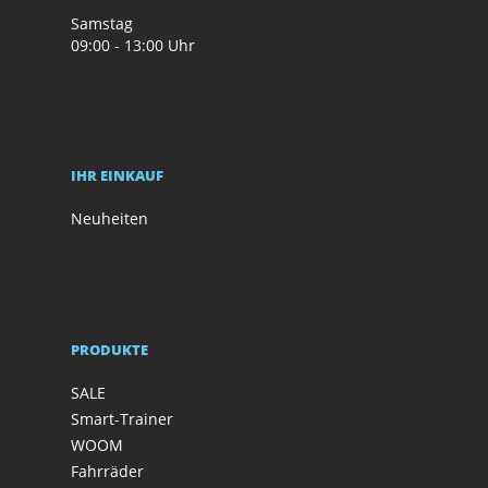
Samstag
09:00 - 13:00 Uhr
IHR EINKAUF
Neuheiten
PRODUKTE
SALE
Smart-Trainer
WOOM
Fahrräder