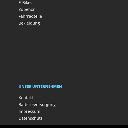
E-Bikes
Zubehör
Fahrradteile
Bekleidung
UNSER UNTERNEHMEN
Kontakt
Batterieentsorgung
Impressum
Datenschutz