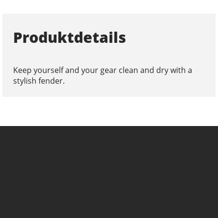
Produktdetails
Keep yourself and your gear clean and dry with a
stylish fender.