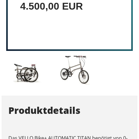
4.500,00 EUR
Produktdetails
Das VELLO Bike+ AUTOMATIC TITAN benötigt von 0-