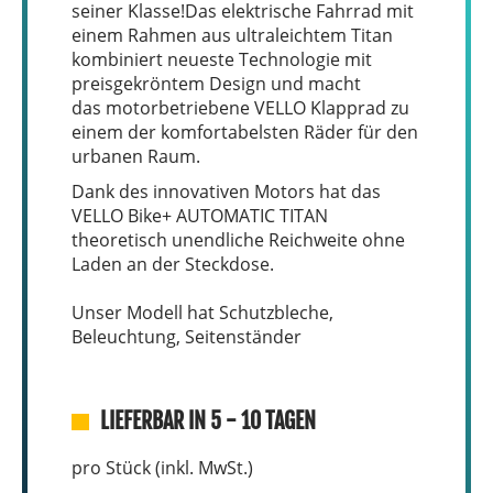
seiner Klasse!Das elektrische Fahrrad mit
einem Rahmen aus ultraleichtem Titan
kombiniert neueste Technologie mit
preisgekröntem Design und macht
das motorbetriebene VELLO Klapprad zu
einem der komfortabelsten Räder für den
urbanen Raum.
Dank des innovativen Motors hat das
VELLO Bike+ AUTOMATIC TITAN
theoretisch unendliche Reichweite ohne
Laden an der Steckdose.
Unser Modell hat Schutzbleche,
Beleuchtung, Seitenständer
LIEFERBAR IN 5 - 10 TAGEN
pro Stück (inkl. MwSt.)