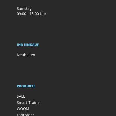
Samstag
09:00 - 13:00 Uhr
IHR EINKAUF
Neuheiten
PRODUKTE
SALE
Smart-Trainer
WOOM
Fahrräder