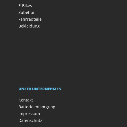
E-Bikes
Zubehör
Fahrradteile
Bekleidung
UNSER UNTERNEHMEN
Kontakt
Batterieentsorgung
Impressum
Datenschutz