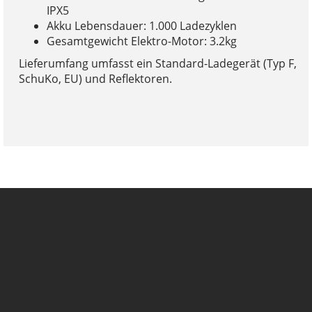
IPX5
Akku Lebensdauer: 1.000 Ladezyklen
Gesamtgewicht Elektro-Motor: 3.2kg
Lieferumfang umfasst ein Standard-Ladegerät (Typ F,
SchuKo, EU) und Reflektoren.