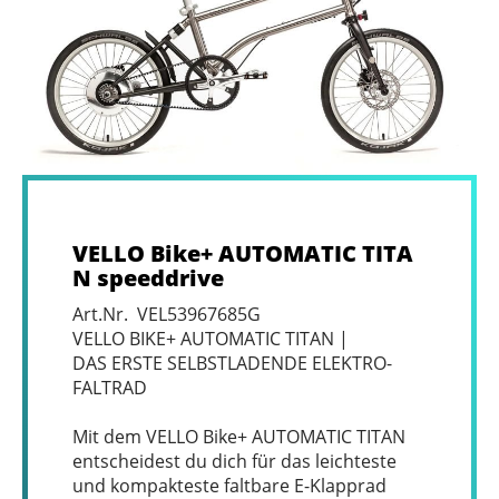
VELLO Bike+ AUTOMATIC TITA
N speeddrive
Art.Nr. VEL53967685G
VELLO BIKE+ AUTOMATIC TITAN |
DAS ERSTE SELBSTLADENDE ELEKTRO-
FALTRAD
Mit dem VELLO Bike+ AUTOMATIC TITAN
entscheidest du dich für das leichteste
und kompakteste faltbare E-Klapprad