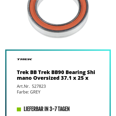
Trek BB Trek BB90 Bearing Shi
mano Oversized 37.1 x 25 x
Art.Nr. 527823
Farbe: GREY
LIEFERBAR IN 3-7 TAGEN