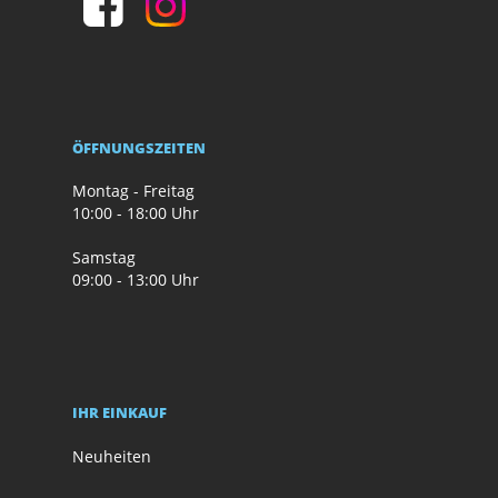
ÖFFNUNGSZEITEN
Montag - Freitag
10:00 - 18:00 Uhr
Samstag
09:00 - 13:00 Uhr
IHR EINKAUF
Neuheiten