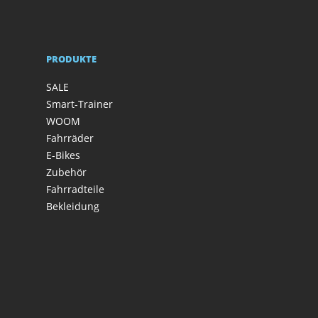
PRODUKTE
SALE
Smart-Trainer
WOOM
Fahrräder
E-Bikes
Zubehör
Fahrradteile
Bekleidung