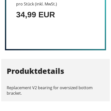
pro Stück (inkl. MwSt.)
34,99 EUR
Produktdetails
Replacement V2 bearing for oversized bottom
bracket.