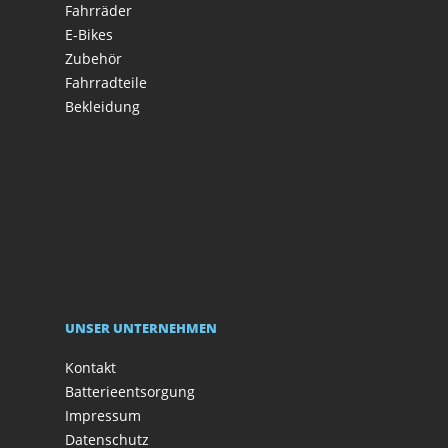
Fahrräder
E-Bikes
Zubehör
Fahrradteile
Bekleidung
UNSER UNTERNEHMEN
Kontakt
Batterieentsorgung
Impressum
Datenschutz