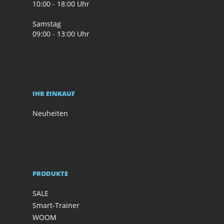
10:00 - 18:00 Uhr
Samstag
09:00 - 13:00 Uhr
IHR EINKAUF
Neuheiten
PRODUKTE
SALE
Smart-Trainer
WOOM