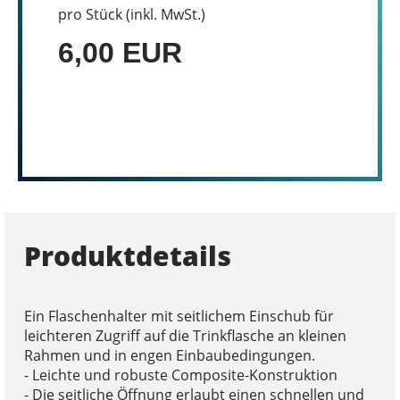
pro Stück (inkl. MwSt.)
6,00 EUR
Produktdetails
Ein Flaschenhalter mit seitlichem Einschub für
leichteren Zugriff auf die Trinkflasche an kleinen
Rahmen und in engen Einbaubedingungen.
- Leichte und robuste Composite-Konstruktion
- Die seitliche Öffnung erlaubt einen schnellen und