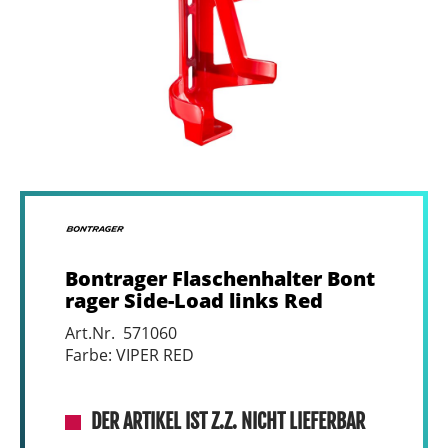
Bontrager Flaschenhalter Bont
rager Side-Load links Red
Art.Nr. 571060
Farbe: VIPER RED
DER ARTIKEL IST Z.Z. NICHT LIEFERBAR