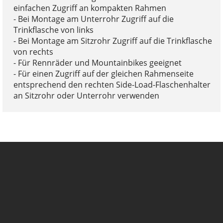
einfachen Zugriff an kompakten Rahmen
- Bei Montage am Unterrohr Zugriff auf die
Trinkflasche von links
- Bei Montage am Sitzrohr Zugriff auf die Trinkflasche
von rechts
- Für Rennräder und Mountainbikes geeignet
- Für einen Zugriff auf der gleichen Rahmenseite
entsprechend den rechten Side-Load-Flaschenhalter
an Sitzrohr oder Unterrohr verwenden