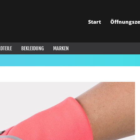
Start
Öffnungsze
DTEILE
BEKLEIDUNG
MARKEN