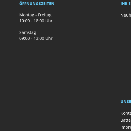
ÖFFNUNGSZEITEN
IHR 
Montag - Freitag
Neuh
10:00 - 18:00 Uhr
Samstag
09:00 - 13:00 Uhr
UNSE
Kont
Batte
Impr