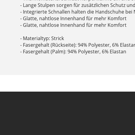
- Lange Stulpen sorgen für zusätzlichen Schutz u
- Integrierte Schnallen halten die Handschuhe b
- Glatte, nahtlose Innenhand für mehr Komfort
- Glatte, nahtlose Innenhand für mehr Komfort
- Materialtyp: Strick
- Fasergehalt (Rückseite): 94% Polyester, 6% Elasta
- Fasergehalt (Palm): 94% Polyester, 6% Elastan