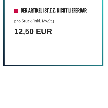
DER ARTIKEL IST Z.Z. NICHT LIEFERBAR
pro Stück (inkl. MwSt.)
12,50 EUR