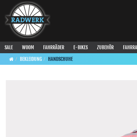
SALE
WOOM
FAHRRÄDER
E-BIKES
ZUBEHÖR
FAHRRA
BEKLEIDUNG
HANDSCHUHE