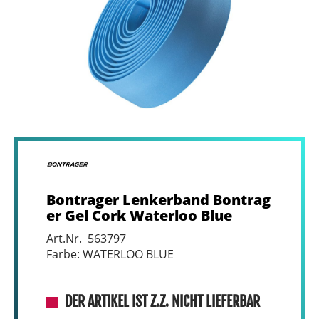
Bontrager Lenkerband Bontrag
er Gel Cork Waterloo Blue
Art.Nr. 563797
Farbe: WATERLOO BLUE
DER ARTIKEL IST Z.Z. NICHT LIEFERBAR