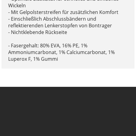
Wickeln
- Mit Gelpolsterstreifen für zusätzlichen Komfort
- Einschließlich Abschlussbändern und
reflektierenden Lenkerstopfen von Bontrager
- Nichtklebende Rückseite
- Fasergehalt: 80% EVA, 16% PE, 1%
Ammoniumcarbonat, 1% Calciumcarbonat, 1%
Luperox F, 1% Gummi