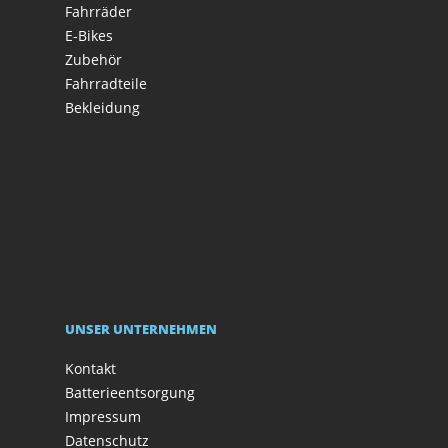
Fahrräder
E-Bikes
Zubehör
Fahrradteile
Bekleidung
UNSER UNTERNEHMEN
Kontakt
Batterieentsorgung
Impressum
Datenschutz