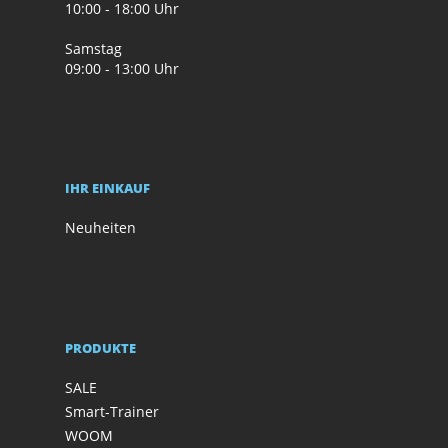
10:00 - 18:00 Uhr
Samstag
09:00 - 13:00 Uhr
IHR EINKAUF
Neuheiten
PRODUKTE
SALE
Smart-Trainer
WOOM