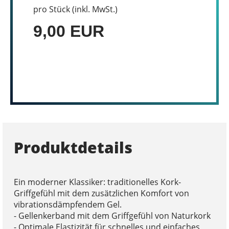
pro Stück (inkl. MwSt.)
9,00 EUR
Produktdetails
Ein moderner Klassiker: traditionelles Kork-
Griffgefühl mit dem zusätzlichen Komfort von
vibrationsdämpfendem Gel.
- Gellenkerband mit dem Griffgefühl von Naturkork
- Optimale Elastizität für schnelles und einfaches