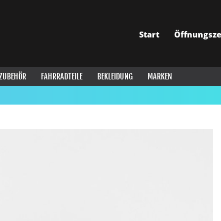
Start
Öffnungsze
ZUBEHÖR
FAHRRADTEILE
BEKLEIDUNG
MARKEN