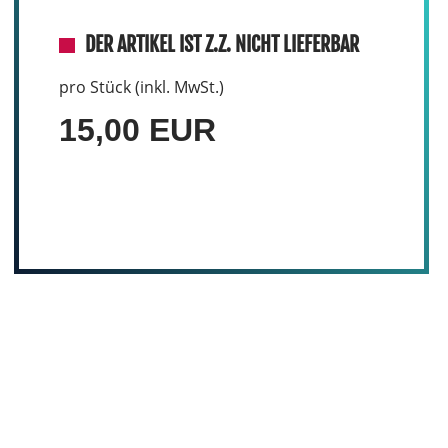
DER ARTIKEL IST Z.Z. NICHT LIEFERBAR
pro Stück (inkl. MwSt.)
15,00 EUR