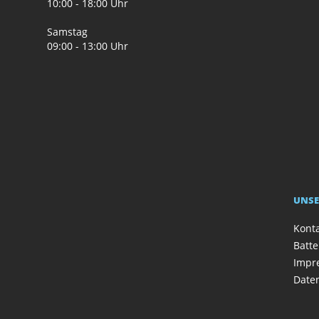
10:00 - 18:00 Uhr
Samstag
09:00 - 13:00 Uhr
UNSE
Kont
Batte
Impr
Date