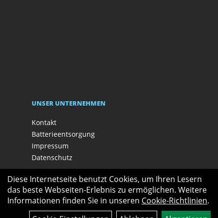
UNSER UNTERNEHMEN
Kontakt
Batterieentsorgung
Impressum
Datenschutz
Diese Internetseite benutzt Cookies, um Ihren Lesern
das beste Webseiten-Erlebnis zu ermöglichen. Weitere
Informationen finden Sie in unseren
Cookie-Richtlinien
.