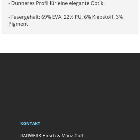
- Dünneres Profil für eine elegante Optik
- Fasergehalt: 69% EVA, 22% PU, 6% Klebstoff, 3%
Pigment
KONTAKT
RADWERK Hirsch & Mänz GbR