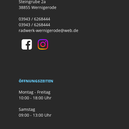
Steingrube 2a
38855 Wernigerode
03943 / 6268444
03943 / 6268444
radwerk-wernigerode@web.de
ÖFFNUNGSZEITEN
Montag - Freitag
10:00 - 18:00 Uhr
Samstag
09:00 - 13:00 Uhr