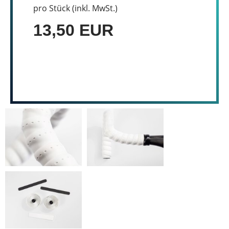
pro Stück (inkl. MwSt.)
13,50 EUR