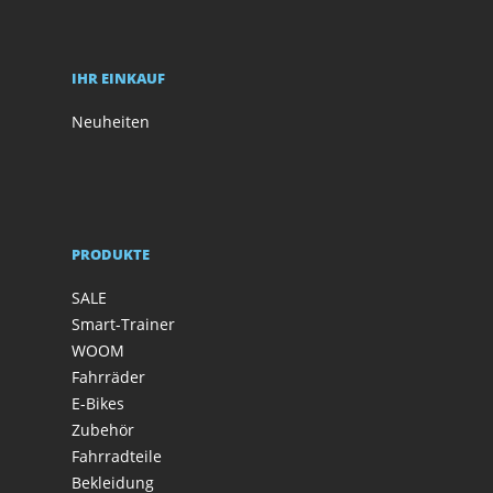
IHR EINKAUF
Neuheiten
PRODUKTE
SALE
Smart-Trainer
WOOM
Fahrräder
E-Bikes
Zubehör
Fahrradteile
Bekleidung