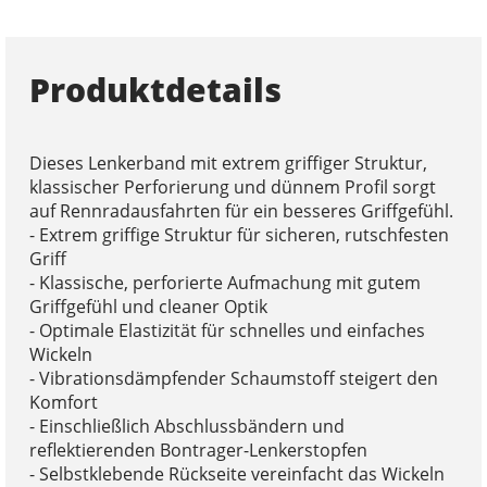
Produktdetails
Dieses Lenkerband mit extrem griffiger Struktur,
klassischer Perforierung und dünnem Profil sorgt
auf Rennradausfahrten für ein besseres Griffgefühl.
- Extrem griffige Struktur für sicheren, rutschfesten
Griff
- Klassische, perforierte Aufmachung mit gutem
Griffgefühl und cleaner Optik
- Optimale Elastizität für schnelles und einfaches
Wickeln
- Vibrationsdämpfender Schaumstoff steigert den
Komfort
- Einschließlich Abschlussbändern und
reflektierenden Bontrager-Lenkerstopfen
- Selbstklebende Rückseite vereinfacht das Wickeln