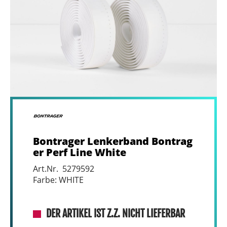
Bontrager Lenkerband Bontrag
er Perf Line White
Art.Nr. 5279592
Farbe: WHITE
DER ARTIKEL IST Z.Z. NICHT LIEFERBAR