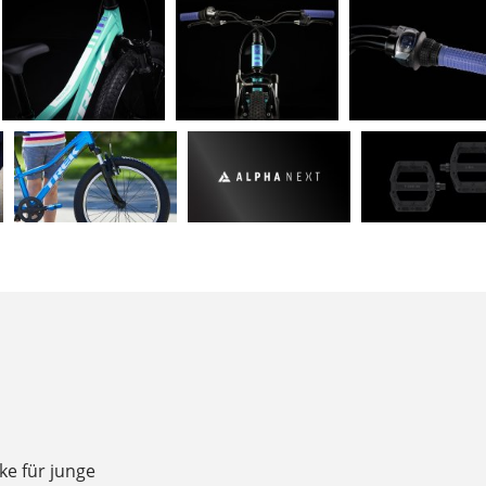
ike für junge