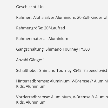
Geschlecht: Uni
Rahmen: Alpha Silver Aluminium, 20-Zoll-Kinderr
Rahmengröße: 20"-Laufrad
Rahmenmaterial: Aluminium
Gangschaltung: Shimano Tourney TY300
Anzahl Gänge: 1
Schalthebel: Shimano Tourney RS45, 7 speed twist
Hinterradbremse: Aluminium, V-Bremse // Alumin
Kids, Aluminium
Vorderradbremse: Aluminium, V-Bremse // Alumi
Kids, Aluminium