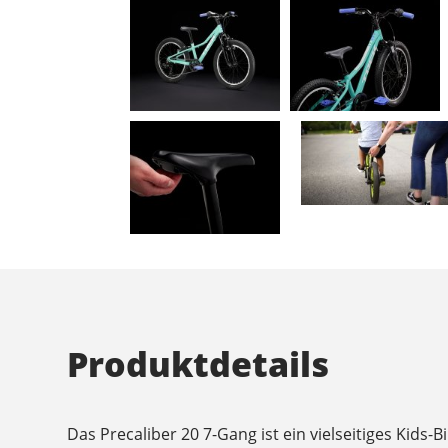
Produktdetails
Das Precaliber 20 7-Gang ist ein vielseitiges Kids-B