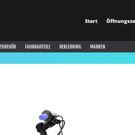
Start
Öffnungsze
ZUBEHÖR
FAHRRADTEILE
BEKLEIDUNG
MARKEN