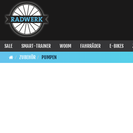
SALE
SMART-TRAINER
WOOM
FAHRRÄDER
E-BIKES
ZUBEHÖR
PUMPEN