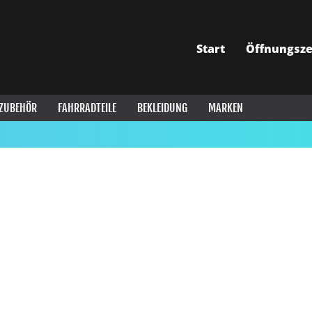
Start
Öffnungsze
ZUBEHÖR
FAHRRADTEILE
BEKLEIDUNG
MARKEN