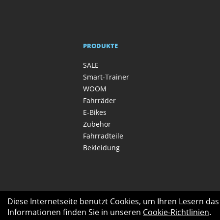
PRODUKTE
SALE
Smart-Trainer
WOOM
Fahrräder
E-Bikes
Zubehör
Fahrradteile
Bekleidung
Diese Internetseite benutzt Cookies, um Ihren Lesern da
Informationen finden Sie in unseren
Cookie-Richtlinien
.