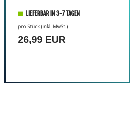
LIEFERBAR IN 3-7 TAGEN
pro Stück (inkl. MwSt.)
26,99 EUR