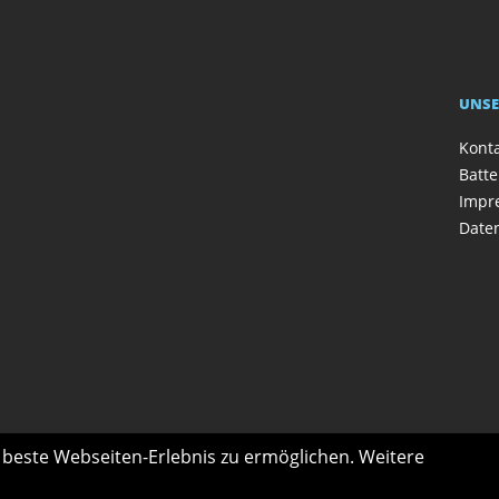
UNSE
Kont
Batte
Impr
Date
s beste Webseiten-Erlebnis zu ermöglichen. Weitere