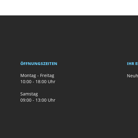
ÖFFNUNGSZEITEN
IHR 
Montag - Freitag
Neuh
10:00 - 18:00 Uhr
Samstag
09:00 - 13:00 Uhr