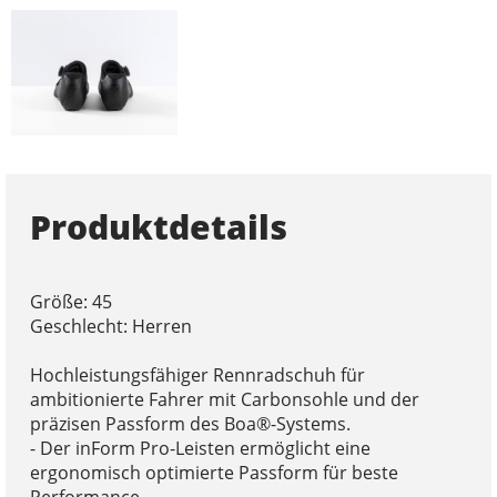
Produktdetails
Größe: 45
Geschlecht: Herren
Hochleistungsfähiger Rennradschuh für
ambitionierte Fahrer mit Carbonsohle und der
präzisen Passform des Boa®-Systems.
- Der inForm Pro-Leisten ermöglicht eine
ergonomisch optimierte Passform für beste