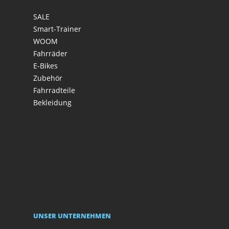
SALE
Smart-Trainer
WOOM
Fahrräder
E-Bikes
Zubehör
Fahrradteile
Bekleidung
UNSER UNTERNEHMEN