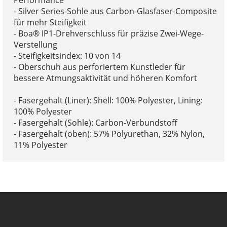
Performance
- Silver Series-Sohle aus Carbon-Glasfaser-Composite
für mehr Steifigkeit
- Boa® IP1-Drehverschluss für präzise Zwei-Wege-
Verstellung
- Steifigkeitsindex: 10 von 14
- Oberschuh aus perforiertem Kunstleder für
bessere Atmungsaktivität und höheren Komfort
- Fasergehalt (Liner): Shell: 100% Polyester, Lining:
100% Polyester
- Fasergehalt (Sohle): Carbon-Verbundstoff
- Fasergehalt (oben): 57% Polyurethan, 32% Nylon,
11% Polyester