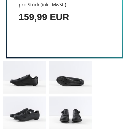
pro Stück (inkl. MwSt.)
159,99 EUR