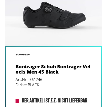
Bontrager Schuh Bontrager Vel
ocis Men 45 Black
Art.Nr. 561746
Farbe: BLACK
DER ARTIKEL IST Z.Z. NICHT LIEFERBAR