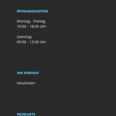
ÖFFNUNGSZEITEN
Montag - Freitag
10:00 - 18:00 Uhr
Samstag
09:00 - 13:00 Uhr
IHR EINKAUF
Neuheiten
PRODUKTE