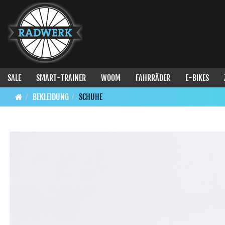
SALE
SMART-TRAINER
WOOM
FAHRRÄDER
E-BIKES
BEKLEIDUNG
SCHUHE