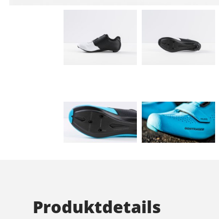
Produktdetails