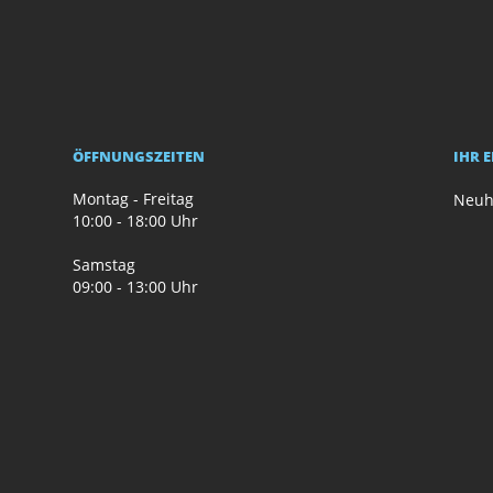
ÖFFNUNGSZEITEN
IHR 
Montag - Freitag
Neuh
10:00 - 18:00 Uhr
Samstag
09:00 - 13:00 Uhr