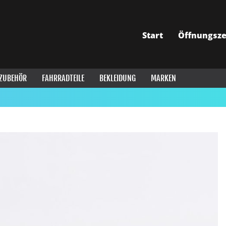
Start
Öffnungsze
ZUBEHÖR
FAHRRADTEILE
BEKLEIDUNG
MARKEN