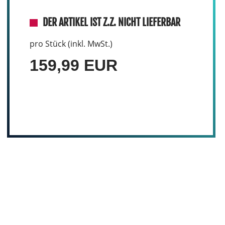
DER ARTIKEL IST Z.Z. NICHT LIEFERBAR
pro Stück (inkl. MwSt.)
159,99 EUR