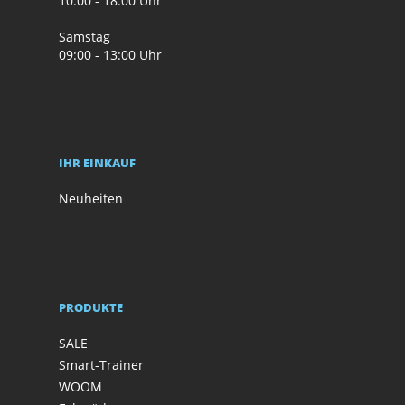
10:00 - 18:00 Uhr
Samstag
09:00 - 13:00 Uhr
IHR EINKAUF
Neuheiten
PRODUKTE
SALE
Smart-Trainer
WOOM