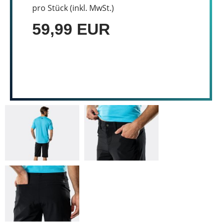
pro Stück (inkl. MwSt.)
59,99 EUR