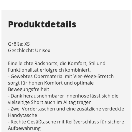
Produktdetails
Größe: XS
Geschlecht: Unisex
Eine leichte Radshorts, die Komfort, Stil und
Funktionalität erfolgreich kombiniert.
- Gewebtes Obermaterial mit Vier-Wege-Stretch
sorgt für hohen Komfort und optimale
Bewegungsfreiheit
- Dank herausnehmbarer Innenhose lässt sich die
vielseitige Short auch im Alltag tragen
- Zwei Vordertaschen und eine zusätzliche verdeckte
Handytasche
- Rechte Gesäßtasche mit Reißverschluss für sichere
Aufbewahrung