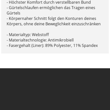
- Höchster Komfort durch verstellbaren Bund
- Gürtelschlaufen ermöglichen das Tragen eines
Gürtels
- Körpernaher Schnitt folgt den Konturen deines
Körpers, ohne deine Beweglichkeit einzuschränken
- Materialtyp: Webstoff
- Materialtechnologie: Antimikrobiell
- Fasergehalt (Liner): 89% Polyester, 11% Spandex