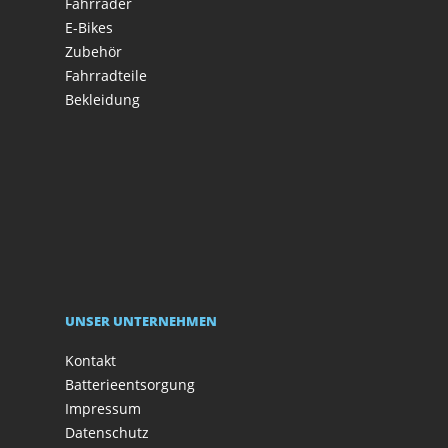
Fahrräder
E-Bikes
Zubehör
Fahrradteile
Bekleidung
UNSER UNTERNEHMEN
Kontakt
Batterieentsorgung
Impressum
Datenschutz