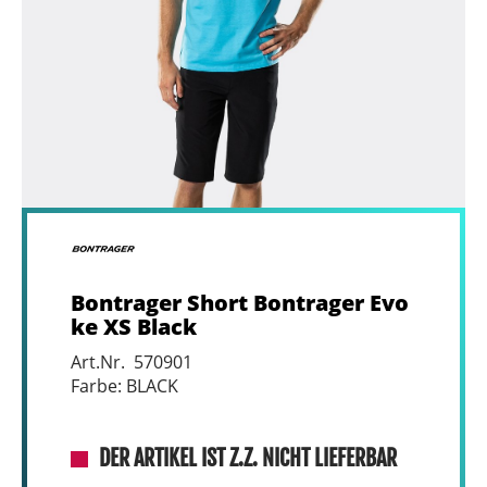
Bontrager Short Bontrager Evo
ke XS Black
Art.Nr. 570901
Farbe: BLACK
DER ARTIKEL IST Z.Z. NICHT LIEFERBAR