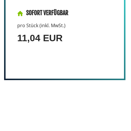
SOFORT VERFÜGBAR
pro Stück (inkl. MwSt.)
11,04 EUR