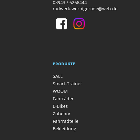
03943 / 6268444
radwerk-wernigerode@web.de
PRODUKTE
SALE
Smart-Trainer
WOOM
Fahrräder
E-Bikes
Zubehör
Fahrradteile
Bekleidung