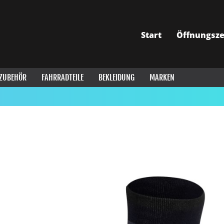
Start
Öffnungsze
ZUBEHÖR
FAHRRADTEILE
BEKLEIDUNG
MARKEN