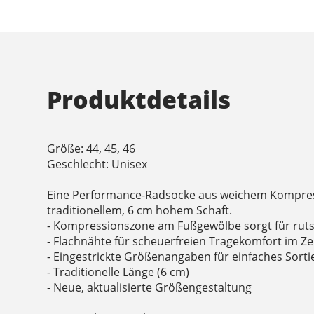
Produktdetails
Größe: 44, 45, 46
Geschlecht: Unisex
Eine Performance-Radsocke aus weichem Kompre
traditionellem, 6 cm hohem Schaft.
- Kompressionszone am Fußgewölbe sorgt für ruts
- Flachnähte für scheuerfreien Tragekomfort im Z
- Eingestrickte Größenangaben für einfaches Sor
- Traditionelle Länge (6 cm)
- Neue, aktualisierte Größengestaltung