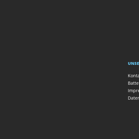
UNSE
Kont
Batte
Impr
Date