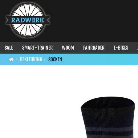
SALE
SMART-TRAINER
WOOM
FAHRRÄDER
E-BIKES
BEKLEIDUNG
SOCKEN