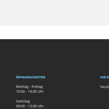
ÖFFNUNGSZEITEN
IHR 
Montag - Freitag
Neuh
10:00 - 18:00 Uhr
Samstag
09:00 - 13:00 Uhr